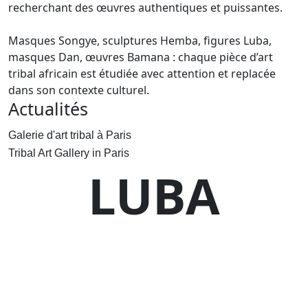
recherchant des œuvres authentiques et puissantes.
Masques Songye, sculptures Hemba, figures Luba,
masques Dan, œuvres Bamana : chaque pièce d’art
tribal africain est étudiée avec attention et replacée
dans son contexte culturel.
Actualités
Galerie d'art tribal à Paris
Tribal Art Gallery in Paris
LUBA