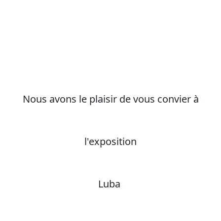
Nous avons le plaisir de vous convier à
l'exposition
Luba