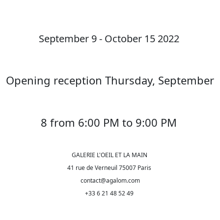
September 9 - October 15 2022
Opening reception Thursday, September
8 from 6:00 PM to 9:00 PM
GALERIE L'OEIL ET LA MAIN
41 rue de Verneuil 75007 Paris
contact@agalom.com
+33 6 21 48 52 49