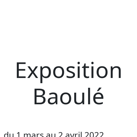
Exposition
Baoulé
du 1 mars au 2 avril 2022