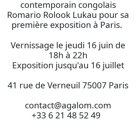
contemporain congolais
Romario Rolook Lukau pour sa
première exposition à Paris.
Vernissage le jeudi 16 juin de
18h à 22h
Exposition jusqu'au 16 juillet
41 rue de Verneuil 75007 Paris
contact@agalom.com
+33 6 21 48 52 49