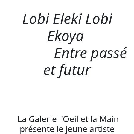
Lobi Eleki Lobi
Ekoya
Entre passé
et futur
La Galerie l'Oeil et la Main
présente le jeune artiste