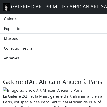
GALERIE D'ART PRIMITIF / AFRICAN ART G
Galerie
Expositions
Musées
Collectionneurs
Annexes
Galerie d’Art Africain Ancien à Paris
La Galerie L’Œil et la Main, galerie d’art africain ancien à
Paris, est spécialisée dans l’art tribal africain de qualité