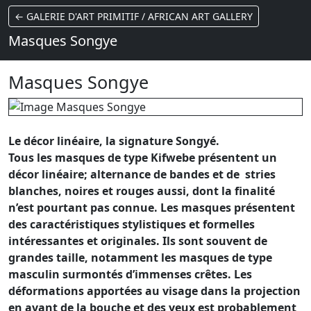
← GALERIE D'ART PRIMITIF / AFRICAN ART GALLERY
Masques Songye
Masques Songye
Le décor linéaire, la signature Songyé.
Tous les masques de type Kifwebe présentent un
décor linéaire; alternance de bandes et de
stries
blanches, noires et rouges aussi, dont la finalité
n’est pourtant pas connue. Les masques présentent
des caractéristiques stylistiques et formelles
intéressantes et originales. Ils sont souvent de
grandes taille, notamment les masques de type
masculin surmontés d’immenses crêtes. Les
déformations apportées au visage dans la projection
en avant de la bouche et des yeux est probablement