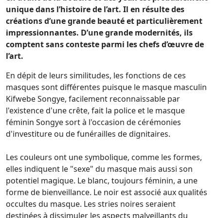
unique dans l’histoire de l’art. Il en résulte des
créations d’une grande beauté et particulièrement
impressionnantes. D’une grande modernités, ils
comptent sans conteste parmi les chefs d’œuvre de
l’art.
En dépit de leurs similitudes, les fonctions de ces
masques sont différentes puisque le masque masculin
Kifwebe Songye, facilement reconnaissable par
l'existence d'une crête, fait la police et le masque
féminin Songye sort à l'occasion de cérémonies
d'investiture ou de funérailles de dignitaires.
Les couleurs ont une symbolique, comme les formes,
elles indiquent le "sexe" du masque mais aussi son
potentiel magique. Le blanc, toujours féminin, a une
forme de bienveillance. Le noir est associé aux qualités
occultes du masque. Les stries noires seraient
destinées à dissimuler les aspects malveillants du