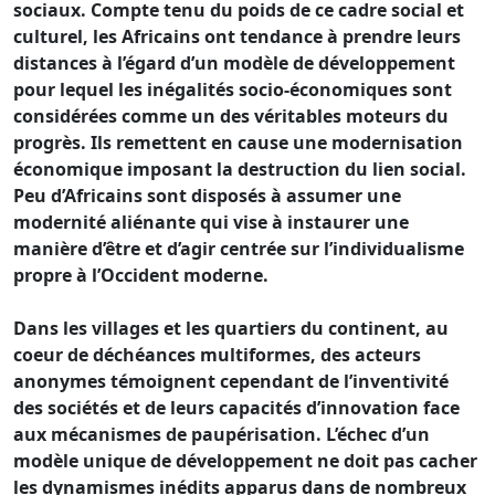
sociaux. Compte tenu du poids de ce cadre social et
culturel, les Africains ont tendance à prendre leurs
distances à l’égard d’un modèle de développement
pour lequel les inégalités socio-économiques sont
considérées comme un des véritables moteurs du
progrès. Ils remettent en cause une modernisation
économique imposant la destruction du lien social.
Peu d’Africains sont disposés à assumer une
modernité aliénante qui vise à instaurer une
manière d’être et d’agir centrée sur l’individualisme
propre à l’Occident moderne.
Dans les villages et les quartiers du continent, au
coeur de déchéances multiformes, des acteurs
anonymes témoignent cependant de l’inventivité
des sociétés et de leurs capacités d’innovation face
aux mécanismes de paupérisation. L’échec d’un
modèle unique de développement ne doit pas cacher
les dynamismes inédits apparus dans de nombreux