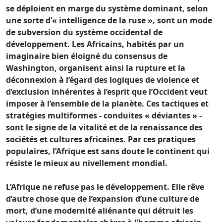
se déploient en marge du système dominant, selon
une sorte d’« intelligence de la ruse », sont un mode
de subversion du système occidental de
développement. Les Africains, habités par un
imaginaire bien éloigné du consensus de
Washington, organisent ainsi la rupture et la
déconnexion à l’égard des logiques de violence et
d’exclusion inhérentes à l’esprit que l’Occident veut
imposer à l’ensemble de la planète. Ces tactiques et
stratégies multiformes - conduites « déviantes » -
sont le signe de la vitalité et de la renaissance des
sociétés et cultures africaines. Par ces pratiques
populaires, l’Afrique est sans doute le continent qui
résiste le mieux au nivellement mondial.
L’Afrique ne refuse pas le développement. Elle rêve
d’autre chose que de l’expansion d’une culture de
mort, d’une modernité aliénante qui détruit les