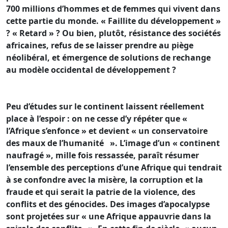
700 millions d’hommes et de femmes qui vivent dans
cette partie du monde. « Faillite du développement »
? « Retard » ? Ou bien, plutôt, résistance des sociétés
africaines, refus de se laisser prendre au piège
néolibéral, et émergence de solutions de rechange
au modèle occidental de développement ?
Peu d’études sur le continent laissent réellement
place à l’espoir : on ne cesse d’y répéter que «
l’Afrique s’enfonce » et devient « un conservatoire
des maux de l’humanité ». L’image d’un « continent
naufragé », mille fois ressassée, paraît résumer
l’ensemble des perceptions d’une Afrique qui tendrait
à se confondre avec la misère, la corruption et la
fraude et qui serait la patrie de la violence, des
conflits et des génocides. Des images d’apocalypse
sont projetées sur « une Afrique appauvrie dans la