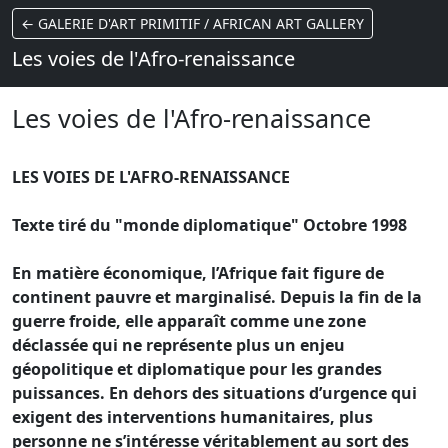
← GALERIE D'ART PRIMITIF / AFRICAN ART GALLERY
Les voies de l'Afro-renaissance
Les voies de l'Afro-renaissance
LES VOIES DE L'AFRO-RENAISSANCE
Texte tiré du "monde diplomatique" Octobre 1998
En matière économique, l’Afrique fait figure de
continent pauvre et marginalisé. Depuis la fin de la
guerre froide, elle apparaît comme une zone
déclassée qui ne représente plus un enjeu
géopolitique et diplomatique pour les grandes
puissances. En dehors des situations d’urgence qui
exigent des interventions humanitaires, plus
personne ne s’intéresse véritablement au sort des