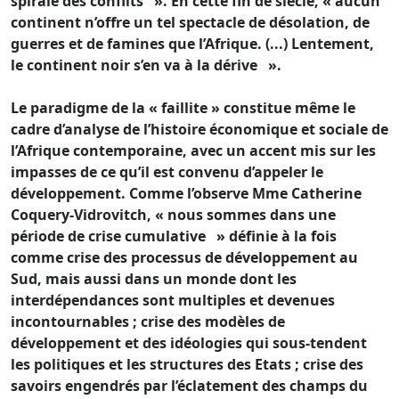
spirale des conflits ». En cette fin de siècle, « aucun
continent n’offre un tel spectacle de désolation, de
guerres et de famines que l’Afrique. (...) Lentement,
le continent noir s’en va à la dérive ».
Le paradigme de la « faillite » constitue même le
cadre d’analyse de l’histoire économique et sociale de
l’Afrique contemporaine, avec un accent mis sur les
impasses de ce qu’il est convenu d’appeler le
développement. Comme l’observe Mme Catherine
Coquery-Vidrovitch, « nous sommes dans une
période de crise cumulative » définie à la fois
comme crise des processus de développement au
Sud, mais aussi dans un monde dont les
interdépendances sont multiples et devenues
incontournables ; crise des modèles de
développement et des idéologies qui sous-tendent
les politiques et les structures des Etats ; crise des
savoirs engendrés par l’éclatement des champs du