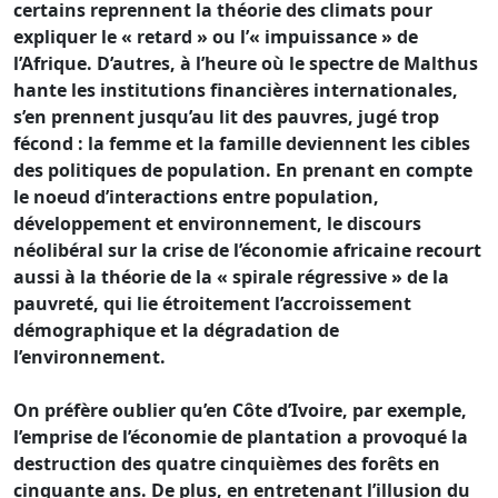
certains reprennent la théorie des climats pour
expliquer le « retard » ou l’« impuissance » de
l’Afrique. D’autres, à l’heure où le spectre de Malthus
hante les institutions financières internationales,
s’en prennent jusqu’au lit des pauvres, jugé trop
fécond : la femme et la famille deviennent les cibles
des politiques de population. En prenant en compte
le noeud d’interactions entre population,
développement et environnement, le discours
néolibéral sur la crise de l’économie africaine recourt
aussi à la théorie de la « spirale régressive » de la
pauvreté, qui lie étroitement l’accroissement
démographique et la dégradation de
l’environnement.
On préfère oublier qu’en Côte d’Ivoire, par exemple,
l’emprise de l’économie de plantation a provoqué la
destruction des quatre cinquièmes des forêts en
cinquante ans. De plus, en entretenant l’illusion du