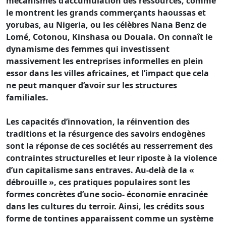
mécanismes d’accumulation des ressources, comme
le montrent les grands commerçants haoussas et
yorubas, au Nigeria, ou les célèbres Nana Benz de
Lomé, Cotonou, Kinshasa ou Douala. On connaît le
dynamisme des femmes qui investissent
massivement les entreprises informelles en plein
essor dans les villes africaines, et l’impact que cela
ne peut manquer d’avoir sur les structures
familiales.
Les capacités d’innovation, la réinvention des
traditions et la résurgence des savoirs endogènes
sont la réponse de ces sociétés au resserrement des
contraintes structurelles et leur riposte à la violence
d’un capitalisme sans entraves. Au-delà de la «
débrouille », ces pratiques populaires sont les
formes concrètes d’une socio- économie enracinée
dans les cultures du terroir. Ainsi, les crédits sous
forme de tontines apparaissent comme un système