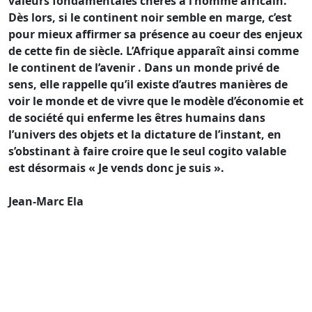
valeurs fondamentales chères à l’homme africain.
Dès lors, si le continent noir semble en marge, c’est
pour mieux affirmer sa présence au coeur des enjeux
de cette fin de siècle. L’Afrique apparaît ainsi comme
le continent de l’avenir . Dans un monde privé de
sens, elle rappelle qu’il existe d’autres manières de
voir le monde et de vivre que le modèle d’économie et
de société qui enferme les êtres humains dans
l’univers des objets et la dictature de l’instant, en
s’obstinant à faire croire que le seul cogito valable
est désormais « Je vends donc je suis ».
Jean-Marc Ela