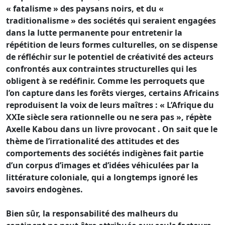
« fatalisme » des paysans noirs, et du «
traditionalisme » des sociétés qui seraient engagées
dans la lutte permanente pour entretenir la
répétition de leurs formes culturelles, on se dispense
de réfléchir sur le potentiel de créativité des acteurs
confrontés aux contraintes structurelles qui les
obligent à se redéfinir. Comme les perroquets que
l’on capture dans les forêts vierges, certains Africains
reproduisent la voix de leurs maîtres : « L’Afrique du
XXIe siècle sera rationnelle ou ne sera pas », répète
Axelle Kabou dans un livre provocant . On sait que le
thème de l’irrationalité des attitudes et des
comportements des sociétés indigènes fait partie
d’un corpus d’images et d’idées véhiculées par la
littérature coloniale, qui a longtemps ignoré les
savoirs endogènes.
Bien sûr, la responsabilité des malheurs du