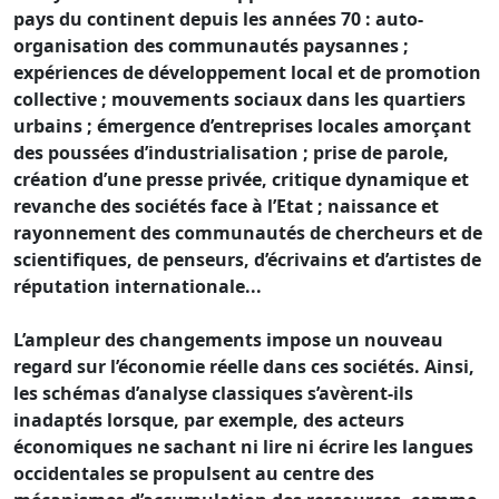
pays du continent depuis les années 70 : auto-
organisation des communautés paysannes ;
expériences de développement local et de promotion
collective ; mouvements sociaux dans les quartiers
urbains ; émergence d’entreprises locales amorçant
des poussées d’industrialisation ; prise de parole,
création d’une presse privée, critique dynamique et
revanche des sociétés face à l’Etat ; naissance et
rayonnement des communautés de chercheurs et de
scientifiques, de penseurs, d’écrivains et d’artistes de
réputation internationale...
L’ampleur des changements impose un nouveau
regard sur l’économie réelle dans ces sociétés. Ainsi,
les schémas d’analyse classiques s’avèrent-ils
inadaptés lorsque, par exemple, des acteurs
économiques ne sachant ni lire ni écrire les langues
occidentales se propulsent au centre des