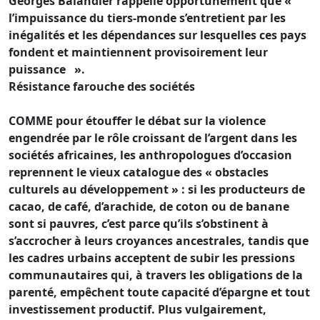
Georges Balandier rappelle opportunément que «
l’impuissance du tiers-monde s’entretient par les
inégalités et les dépendances sur lesquelles ces pays
fondent et maintiennent provisoirement leur
puissance ».
Résistance farouche des sociétés
COMME pour étouffer le débat sur la violence
engendrée par le rôle croissant de l’argent dans les
sociétés africaines, les anthropologues d’occasion
reprennent le vieux catalogue des « obstacles
culturels au développement » : si les producteurs de
cacao, de café, d’arachide, de coton ou de banane
sont si pauvres, c’est parce qu’ils s’obstinent à
s’accrocher à leurs croyances ancestrales, tandis que
les cadres urbains acceptent de subir les pressions
communautaires qui, à travers les obligations de la
parenté, empêchent toute capacité d’épargne et tout
investissement productif. Plus vulgairement,