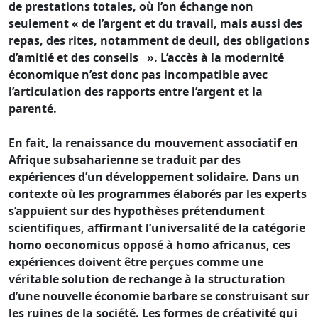
de prestations totales, où l’on échange non
seulement « de l’argent et du travail, mais aussi des
repas, des rites, notamment de deuil, des obligations
d’amitié et des conseils ». L’accès à la modernité
économique n’est donc pas incompatible avec
l’articulation des rapports entre l’argent et la
parenté.
En fait, la renaissance du mouvement associatif en
Afrique subsaharienne se traduit par des
expériences d’un développement solidaire. Dans un
contexte où les programmes élaborés par les experts
s’appuient sur des hypothèses prétendument
scientifiques, affirmant l’universalité de la catégorie
homo oeconomicus opposé à homo africanus, ces
expériences doivent être perçues comme une
véritable solution de rechange à la structuration
d’une nouvelle économie barbare se construisant sur
les ruines de la société. Les formes de créativité qui