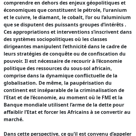
comprendre en dehors des enjeux géopolitiques et
économiques que constituent le pétrole, l’uranium
et le cuivre, le diamant, le cobalt, l’or ou l’aluminium
que se disputent des puissants groupes d’intérêts .
Ces appropriations et interventions s’inscrivent dans
des systèmes sociopolitiques où les classes
dirigeantes manipulent l’ethnicité dans le cadre de
leurs stratégies de conquête ou de confiscation du
pouvoir. Il est nécessaire de recourir à l’économie
politique des ressources du sous-sol africain,
comprise dans la dynamique conflictuelle de la
globalisation. De même, la paupérisation du
continent est inséparable de la criminalisation de
l’Etat et de l’économie, au moment où le FMI et la
Banque mondiale utilisent l’arme de la dette pour
affaiblir l’Etat et forcer les Africains à se convertir au
marché.
Dans cette perspective, ce qu’il est convenu d’appeler