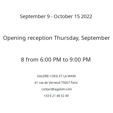
September 9 - October 15 2022
Opening reception Thursday, September
8 from 6:00 PM to 9:00 PM
GALERIE L'OEIL ET LA MAIN
41 rue de Verneuil 75007 Paris
contact@agalom.com
+33 6 21 48 52 49