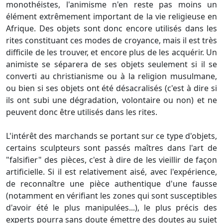
monothéistes, l'animisme n'en reste pas moins un
élément extrêmement important de la vie religieuse en
Afrique. Des objets sont donc encore utilisés dans les
rites constituant ces modes de croyance, mais il est très
difficile de les trouver, et encore plus de les acquérir. Un
animiste se séparera de ses objets seulement si il se
converti au christianisme ou à la religion musulmane,
ou bien si ses objets ont été désacralisés (c'est à dire si
ils ont subi une dégradation, volontaire ou non) et ne
peuvent donc être utilisés dans les rites.
L'intérêt des marchands se portant sur ce type d'objets,
certains sculpteurs sont passés maîtres dans l'art de
"falsifier" des pièces, c'est à dire de les vieillir de façon
artificielle. Si il est relativement aisé, avec l'expérience,
de reconnaître une pièce authentique d'une fausse
(notamment en vérifiant les zones qui sont susceptibles
d'avoir été le plus manipulées...), le plus précis des
experts pourra sans doute émettre des doutes au sujet