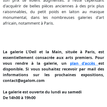
son prix se voient augmentés. Il reste cependant
d'acquérir de belles pièces anciennes à des prix plus
raisonnables, du petit poids en laiton au masque
monumental, dans les nombreuses galeries d'art
africain, notamment à Paris.
La galerie L'Oeil et la Main, située à Paris, est
essentiellement consacrée aux arts premiers. Pour
vous rendre à la galerie, un
plan d'accès
est
disponible. Si vous souhaitez recevoir par mail des
informations sur les prochaines expositions,
contact@agalom.com
La galerie est ouverte du lundi au samedi
De 14h00 à 19h00