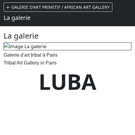
← GALERIE D'ART PRIMITIF / AFRICAN ART GALLERY
La galerie
La galerie
Galerie d'art tribal à Paris
Tribal Art Gallery in Paris
LUBA