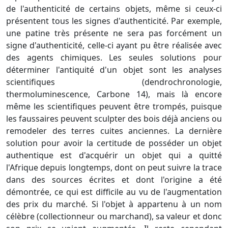
de l'authenticité de certains objets, même si ceux-ci
présentent tous les signes d'authenticité. Par exemple,
une patine très présente ne sera pas forcément un
signe d'authenticité, celle-ci ayant pu être réalisée avec
des agents chimiques. Les seules solutions pour
déterminer l'antiquité d'un objet sont les analyses
scientifiques (dendrochronologie,
thermoluminescence, Carbone 14), mais là encore
même les scientifiques peuvent être trompés, puisque
les faussaires peuvent sculpter des bois déjà anciens ou
remodeler des terres cuites anciennes. La dernière
solution pour avoir la certitude de posséder un objet
authentique est d'acquérir un objet qui a quitté
l'Afrique depuis longtemps, dont on peut suivre la trace
dans des sources écrites et dont l'origine a été
démontrée, ce qui est difficile au vu de l'augmentation
des prix du marché. Si l'objet à appartenu à un nom
célèbre (collectionneur ou marchand), sa valeur et donc