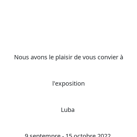
Nous avons le plaisir de vous convier à
l'exposition
Luba
9 septempre - 15 octobre 2022