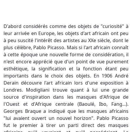
D'abord considérés comme des objets de "curiosité" à
leur arrivée en Europe, les objets d'art africain ont peu
à peu suscité l'intérêt des artistes au XXe siècle, dont le
plus célèbre, Pablo Picasso. Mais si l'art africain connaît
à cette époque une nouvelle forme de considération, il
n'est encore apprécié que d'un point de vue purement
esthétique, la signification et la fonction étant peu
importants dans le choix des objets. En 1906 André
Derain découvre l'art africain lors d'une exposition à
Londres. Modigliani trouve quant à lui une grande
source d'inspiration dans les masques d'Afrique de
l'Ouest et d'Afrique centrale (Baoulé, Ibo, Fang...).
Georges Braque a indiqué que les masques africains
"lui avaient ouvert un nouvel horizon". Pablo Picasso
fut le premier à tirer un parti direct des masques