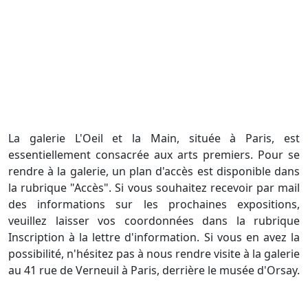
La galerie L'Oeil et la Main, située à Paris, est
essentiellement consacrée aux arts premiers. Pour se
rendre à la galerie, un plan d'accès est disponible dans
la rubrique "Accès". Si vous souhaitez recevoir par mail
des informations sur les prochaines expositions,
veuillez laisser vos coordonnées dans la rubrique
Inscription à la lettre d'information. Si vous en avez la
possibilité, n'hésitez pas à nous rendre visite à la galerie
au 41 rue de Verneuil à Paris, derrière le musée d'Orsay.