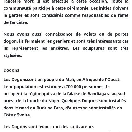
l’ancêtre mort. Il est effectué à cette occasion. Toute la
communauté participe à cette cérémonie. Les inities doivent
le garder et sont considérés comme responsables de l’âme
de l’ancêtre.
Nous avons aussi connaissance de volets ou de portes
dogon, ils fermaient les greniers et sont très intéressants car
ils représentent les ancêtres. Les sculptures sont très
stylisées.
Dogons
Les Dogonssont un peuple du Mali, en Afrique de l'Ouest.
Leur population est estimée à 700 000 personnes. Ils
occupent la région qui va de la falaise de Bandiagara au sud-
ouest de la boucle du Niger. Quelques Dogons sont installés
dans le nord du Burkina Faso, d'autres se sont installés en
Côte d'Ivoire.
Les Dogons sont avant tout des cultivateurs