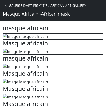
← GALERIE D'ART PRIMITIF / AFRICAN ART GALLERY
Masque Africain -African mask
masque africain
Masque africain
masque africain
Masque africain
Masque africain
Masque africain