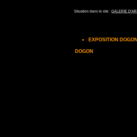
Situation dans le site :
GALERIE D'AR
EXPOSITION DOGO
DOGON