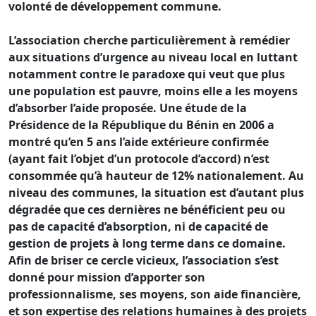
volonté de développement commune.
L’association cherche particulièrement à remédier
aux situations d’urgence au niveau local en luttant
notamment contre le paradoxe qui veut que plus
une population est pauvre, moins elle a les moyens
d’absorber l’aide proposée. Une étude de la
Présidence de la République du Bénin en 2006 a
montré qu’en 5 ans l’aide extérieure confirmée
(ayant fait l’objet d’un protocole d’accord) n’est
consommée qu’à hauteur de 12% nationalement. Au
niveau des communes, la situation est d’autant plus
dégradée que ces dernières ne bénéficient peu ou
pas de capacité d’absorption, ni de capacité de
gestion de projets à long terme dans ce domaine.
Afin de briser ce cercle vicieux, l’association s’est
donné pour mission d’apporter son
professionnalisme, ses moyens, son aide financière,
et son expertise des relations humaines à des projets