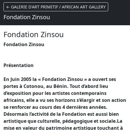
← GALERIE D'ART PRIMITIF / AFRICAN ART GALLERY
Fondation Zinsou
Fondation Zinsou
Fondation Zinsou
Présentation
En Juin 2005 la « Fondation Zinsou » a ouvert ses
portes à Cotonou, au Bénin. Tout d’abord lieu
d’exposition pour les artistes contemporains
africains, elle a vu ses horizons s’élargir et son action
se renforcer au cours des 4 dernières années.
Désormais l’activité de la Fondation est aussi bien
artistique que culturelle, pédagogique et sociale.La
mise en valeur du patrimoine artistique touchant à