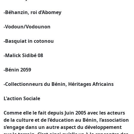
-Béhanzin, roi d’Abomey
-Vodoun/Vodounon
-Basquiat in cotonou
-Malick Sidibé 08
-Bénin 2059
-Collectionneurs du Bénin, Héritages Africains
L'action Sociale
Comme elle le fait depuis Juin 2005 avec les acteurs
de la culture et de l’éducation au Bénin, l’association
s’engage dans un autre aspect du développement