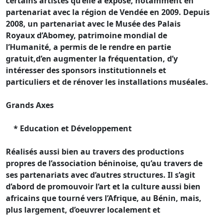
certains artistes qu’elle a exposé, notamment en
partenariat avec la région de Vendée en 2009. Depuis
2008, un partenariat avec le Musée des Palais
Royaux d’Abomey, patrimoine mondial de
l’Humanité, a permis de le rendre en partie
gratuit,d’en augmenter la fréquentation, d’y
intéresser des sponsors institutionnels et
particuliers et de rénover les installations muséales.
Grands Axes
* Education et Développement
Réalisés aussi bien au travers des productions
propres de l’association béninoise, qu’au travers de
ses partenariats avec d’autres structures. Il s’agit
d’abord de promouvoir l’art et la culture aussi bien
africains que tourné vers l’Afrique, au Bénin, mais,
plus largement, d’oeuvrer localement et