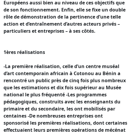
Européens aussi bien au niveau de ces objectifs que
de son fonctionnement. Enfin, elle se fixe un double
rôle de démonstration de la pertinence d’une telle
action et d’entraînement d’autres acteurs privés –
particuliers et entreprises – à ses côtés.
1ères réalisations
-La première réalisation, celle d’un centre muséal
d’art contemporain africain à Cotonou au Bénin a
rencontré un public près de cinq fois plus nombreux
que les estimations et dix fois supérieur au Musée
national le plus fréquenté -Les programmes
pédagogiques, construits avec les enseignants du
primaire et du secondaire, les ont mobilisés par
centaines -De nombreuses entreprises ont
sponsorisé les premières réalisations, dont certaines
effectuaient leurs premières opérations de mécénat