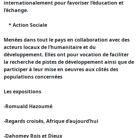
internationalement pour favoriser l’éducation et
l’échange.
* Action Sociale
Menées dans tout le pays en collaboration avec des
acteurs locaux de l’humanitaire et du
développement. Elles ont pour vocation de faciliter
la recherche de pistes de développement ainsi que de
participer à leur mise en oeuvres aux côtés des
populations concernées
Les expositions
-Romuald Hazoumé
-Regards croisés, Afrique d’aujourd’hui
-Dahomey Rois et Dieux