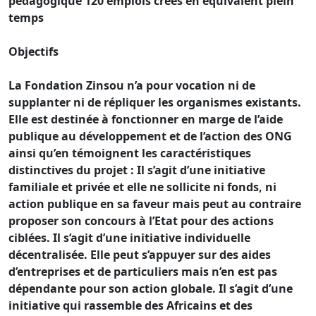
pédagogique 120 emplois créés en équivalent plein
temps
Objectifs
La Fondation Zinsou n’a pour vocation ni de
supplanter ni de répliquer les organismes existants.
Elle est destinée à fonctionner en marge de l’aide
publique au développement et de l’action des ONG
ainsi qu’en témoignent les caractéristiques
distinctives du projet : Il s’agit d’une initiative
familiale et privée et elle ne sollicite ni fonds, ni
action publique en sa faveur mais peut au contraire
proposer son concours à l’Etat pour des actions
ciblées. Il s’agit d’une initiative individuelle
décentralisée. Elle peut s’appuyer sur des aides
d’entreprises et de particuliers mais n’en est pas
dépendante pour son action globale. Il s’agit d’une
initiative qui rassemble des Africains et des