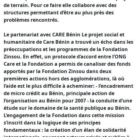
de terrain. Pour ce faire elle collabore avec des
structures permettant d’être au plus près des
problèmes rencontrés.
Le partenariat avec CARE Bénin Le projet social et
humanitaire de Care Bénin a trouvé un écho dans les
préoccupations et les programmes de la Fondation
Zinsou. En effet, un protocole d’accord entre l’ONG
Care et la Fondation a permis de canaliser des fonds
apportés par la Fondation Zinsou dans deux
premières actions hors des agglomérations, là où
l’aide est le plus difficile à acheminer: - l’encadrement
de micro crédit au Bénin, principale action de
l’organisation au Bénin pour 2007 - la conduite d’une
étude sur le domaine de la santé publique au Bénin.
L’engagement de la Fondation dans cette mission
s’inscrit dans la logique de ses principes
fondamentaux : la création d’un élan de solidarité