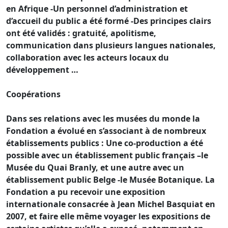
en Afrique -Un personnel d’administration et
d’accueil du public a été formé -Des principes clairs
ont été validés : gratuité, apolitisme,
communication dans plusieurs langues nationales,
collaboration avec les acteurs locaux du
développement …
Coopérations
Dans ses relations avec les musées du monde la
Fondation a évolué en s’associant à de nombreux
établissements publics : Une co-production a été
possible avec un établissement public français –le
Musée du Quai Branly, et une autre avec un
établissement public Belge -le Musée Botanique. La
Fondation a pu recevoir une exposition
internationale consacrée à Jean Michel Basquiat en
2007, et faire elle même voyager les expositions de