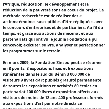
l’Afrique, l’éducation, le développement et la
réduction de la pauvreté sont au coeur du projet. La
méthode recherchée est de réaliser des «
actionstémoins» susceptibles d’être répliquées avec
le concours d’entreprises et de particuliers. Au fil du
temps, et grâce aux actions de mécénat et aux
partenariats qui ont vu le jour,la Fondation a pu
concevoir, exécuter, suivre, analyser et perfectionner
les programmes sur le terrain.
En mars 2009, la Fondation Zinsou peut se résumer
en 8 points: 8 expositions fixes et 6 expositions
itinérantes dans le sud du Bénin 3 000 000 de
visiteurs 9 livres d’art publiés gratuité permanente
de toutes les expositions et activités 80 écoles en
partenariat 100 000 livres d’exposition offerts aux
visiteurs de moins de 18 ans 400 professeurs formés
aux expositions d’art par notre directrice