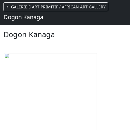
← GALERIE D'ART PRIMITIF / AFRICAN ART GALLERY
Dogon Kanaga
Dogon Kanaga