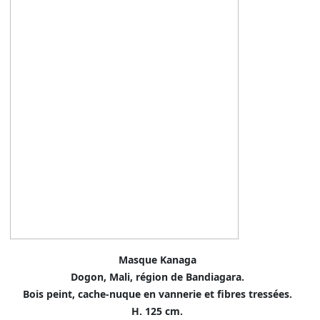
Masque Kanaga
Dogon, Mali, région de Bandiagara.
Bois peint, cache-nuque en vannerie et fibres tressées.
H. 125 cm.