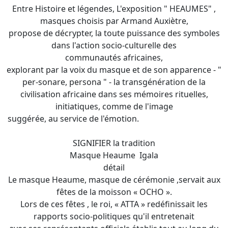
Entre Histoire et légendes, L'exposition " HEAUMES" ,
masques choisis par Armand Auxiètre,
propose de décrypter, la toute puissance des symboles
dans l'action socio-culturelle des
communautés africaines,
explorant par la voix du masque et de son apparence - "
per-sonare, persona " - la transgénération de la
civilisation africaine dans ses mémoires rituelles,
initiatiques, comme de l'image
suggérée, au service de l'émotion.
SIGNIFIER la tradition
Masque Heaume Igala
détail
Le masque Heaume, masque de cérémonie ,servait aux
fêtes de la moisson « OCHO ».
Lors de ces fêtes , le roi, « ATTA » redéfinissait les
rapports socio-politiques qu'il entretenait