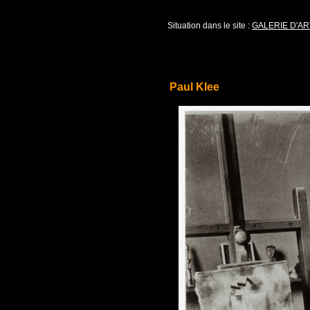
Situation dans le site :
GALERIE D'AR
Paul Klee