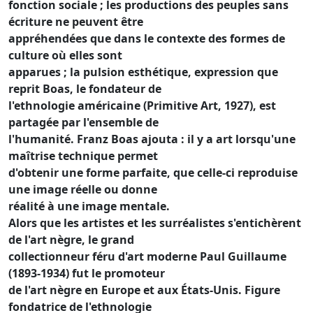
fonction sociale ; les productions des peuples sans
écriture ne peuvent être
appréhendées que dans le contexte des formes de
culture où elles sont
apparues ; la pulsion esthétique, expression que
reprit Boas, le fondateur de
l'ethnologie américaine (Primitive Art, 1927), est
partagée par l'ensemble de
l'humanité. Franz Boas ajouta : il y a art lorsqu'une
maîtrise technique permet
d'obtenir une forme parfaite, que celle-ci reproduise
une image réelle ou donne
réalité à une image mentale.
Alors que les artistes et les surréalistes s'entichèrent
de l'art nègre, le grand
collectionneur féru d'art moderne Paul Guillaume
(1893-1934) fut le promoteur
de l'art nègre en Europe et aux États-Unis. Figure
fondatrice de l'ethnologie