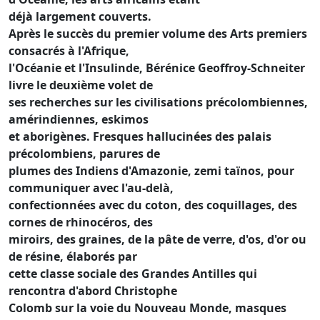
déjà largement couverts.
Après le succès du premier volume des Arts premiers
consacrés à l'Afrique,
l'Océanie et l'Insulinde, Bérénice Geoffroy-Schneiter
livre le deuxième volet de
ses recherches sur les civilisations précolombiennes,
amérindiennes, eskimos
et aborigènes. Fresques hallucinées des palais
précolombiens, parures de
plumes des Indiens d'Amazonie, zemi taïnos, pour
communiquer avec l'au-delà,
confectionnées avec du coton, des coquillages, des
cornes de rhinocéros, des
miroirs, des graines, de la pâte de verre, d'os, d'or ou
de résine, élaborés par
cette classe sociale des Grandes Antilles qui
rencontra d'abord Christophe
Colomb sur la voie du Nouveau Monde, masques