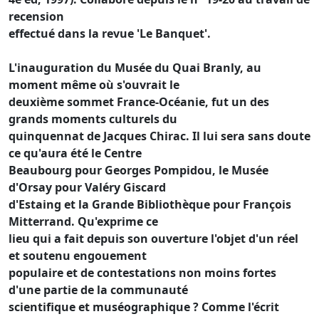
recension
effectué dans la revue 'Le Banquet'.
L'inauguration du Musée du Quai Branly, au
moment même où s'ouvrait le
deuxième sommet France-Océanie, fut un des
grands moments culturels du
quinquennat de Jacques Chirac. Il lui sera sans doute
ce qu'aura été le Centre
Beaubourg pour Georges Pompidou, le Musée
d'Orsay pour Valéry Giscard
d'Estaing et la Grande Bibliothèque pour François
Mitterrand. Qu'exprime ce
lieu qui a fait depuis son ouverture l'objet d'un réel
et soutenu engouement
populaire et de contestations non moins fortes
d'une partie de la communauté
scientifique et muséographique ? Comme l'écrit