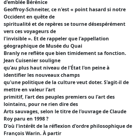
d'emblée Bérénice
Geoffroy-Schneiter, ce n'est « point hasard si notre
Occident en quête de
spiritualité et de repères se tourne désespérément
vers ces voyageurs de
l'invisible ». Et de rappeler que l'appellation
géographique de Musée du Quai
Branly ne reflète que bien timidement sa fonction.
Jean Cuisenier souligne
qu'au plus haut niveau de l'État l'on peine à
identifier les nouveaux champs
qu'une politique de la culture veut doter. S'agit-il de
mettre en valeur l'art
primitif, l'art des peuples premiers ou l'art des
lointains, pour ne rien dire des
Arts sauvages, selon le titre de l'ouvrage de Claude
Roy paru en 1998 ?
D'où l'intérêt de la réflexion d'ordre philosophique de
François Warin. À partir