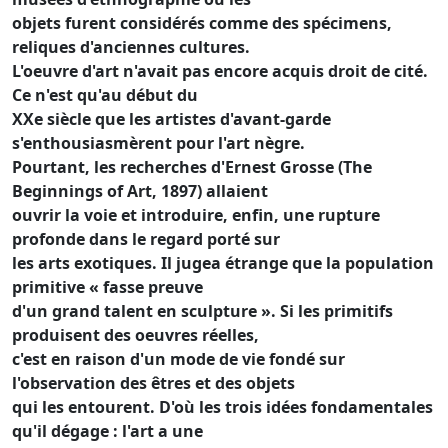
objets furent considérés comme des spécimens,
reliques d'anciennes cultures.
L'oeuvre d'art n'avait pas encore acquis droit de cité.
Ce n'est qu'au début du
XXe siècle que les artistes d'avant-garde
s'enthousiasmèrent pour l'art nègre.
Pourtant, les recherches d'Ernest Grosse (The
Beginnings of Art, 1897) allaient
ouvrir la voie et introduire, enfin, une rupture
profonde dans le regard porté sur
les arts exotiques. Il jugea étrange que la population
primitive « fasse preuve
d'un grand talent en sculpture ». Si les primitifs
produisent des oeuvres réelles,
c'est en raison d'un mode de vie fondé sur
l'observation des êtres et des objets
qui les entourent. D'où les trois idées fondamentales
qu'il dégage : l'art a une