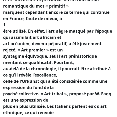
romantique du mot « primitif »
marquent cependant encore ce terme qui continue
en France, faute de mieux, à
1
être utilisé. En effet, l'art nègre masqué par l'époque
qui assimilait art africain et
art océanien, devenu péjoratif, a été justement
rejeté. « Art premier » est un
syntagme équivoque, seul l'art préhistorique
méritant ce qualificatif. Pourtant,
au-delà de la chronologie, il pourrait être attribué à
ce qu'il révèle l'excellence,
celle de l'Urkunst qui a été considérée comme une
expression du fond de la
psyché collective. « Art tribal », proposé par W. Fagg
est une expression de
plus en plus utilisée. Les Italiens parlent eux d'art
ethnique, ce qui renvoie