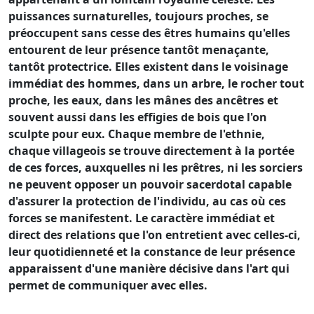
puissances surnaturelles, toujours proches, se
préoccupent sans cesse des êtres humains qu'elles
entourent de leur présence tantôt menaçante,
tantôt protectrice. Elles existent dans le voisinage
immédiat des hommes, dans un arbre, le rocher tout
proche, les eaux, dans les mânes des ancêtres et
souvent aussi dans les effigies de bois que l'on
sculpte pour eux. Chaque membre de l'ethnie,
chaque villageois se trouve directement à la portée
de ces forces, auxquelles ni les prêtres, ni les sorciers
ne peuvent opposer un pouvoir sacerdotal capable
d'assurer la protection de l'individu, au cas où ces
forces se manifestent. Le caractère immédiat et
direct des relations que l'on entretient avec celles-ci,
leur quotidienneté et la constance de leur présence
apparaissent d'une manière décisive dans l'art qui
permet de communiquer avec elles.