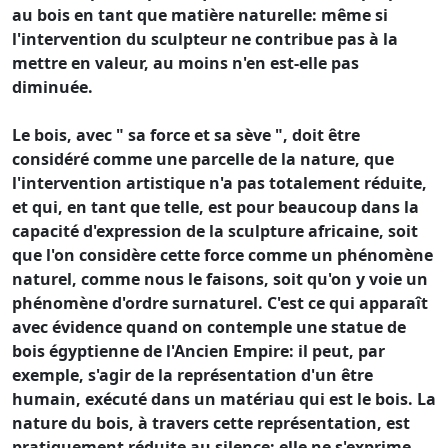
au bois en tant que matière naturelle: même si
l'intervention du sculpteur ne contribue pas à la
mettre en valeur, au moins n'en est-elle pas
diminuée.
Le bois, avec " sa force et sa sève ", doit être
considéré comme une parcelle de la nature, que
l'intervention artistique n'a pas totalement réduite,
et qui, en tant que telle, est pour beaucoup dans la
capacité d'expression de la sculpture africaine, soit
que l'on considère cette force comme un phénomène
naturel, comme nous le faisons, soit qu'on y voie un
phénomène d'ordre surnaturel. C'est ce qui apparaît
avec évidence quand on contemple une statue de
bois égyptienne de l'Ancien Empire: il peut, par
exemple, s'agir de la représentation d'un être
humain, exécuté dans un matériau qui est le bois. La
nature du bois, à travers cette représentation, est
pratiquement réduite au silence: elle ne s'exprime