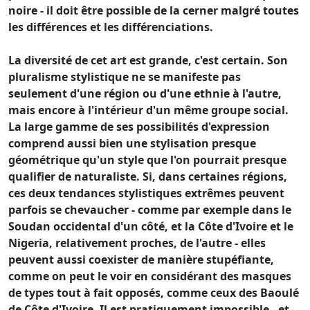
noire - il doit être possible de la cerner malgré toutes
les différences et les différenciations.
La diversité de cet art est grande, c'est certain. Son
pluralisme stylistique ne se manifeste pas
seulement d'une région ou d'une ethnie à l'autre,
mais encore à l'intérieur d'un même groupe social.
La large gamme de ses possibilités d'expression
comprend aussi bien une stylisation presque
géométrique qu'un style que l'on pourrait presque
qualifier de naturaliste. Si, dans certaines régions,
ces deux tendances stylistiques extrêmes peuvent
parfois se chevaucher - comme par exemple dans le
Soudan occidental d'un côté, et la Côte d'Ivoire et le
Nigeria, relativement proches, de l'autre - elles
peuvent aussi coexister de manière stupéfiante,
comme on peut le voir en considérant des masques
de types tout à fait opposés, comme ceux des Baoulé
de Côte d'Ivoire. Il est pratiquement impossible - et