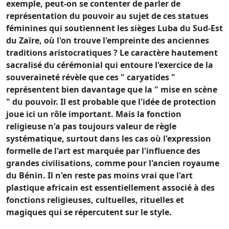
exemple, peut-on se contenter de parler de
représentation du pouvoir au sujet de ces statues
féminines qui soutiennent les sièges Luba du Sud-Est
du Zaïre, où l'on trouve l'empreinte des anciennes
traditions aristocratiques ? Le caractère hautement
sacralisé du cérémonial qui entoure l'exercice de la
souveraineté révèle que ces " caryatides "
représentent bien davantage que la " mise en scène
" du pouvoir. Il est probable que l'idée de protection
joue ici un rôle important. Mais la fonction
religieuse n'a pas toujours valeur de règle
systématique, surtout dans les cas où l'expression
formelle de l'art est marquée par l'influence des
grandes civilisations, comme pour l'ancien royaume
du Bénin. Il n'en reste pas moins vrai que l'art
plastique africain est essentiellement associé à des
fonctions religieuses, cultuelles, rituelles et
magiques qui se répercutent sur le style.