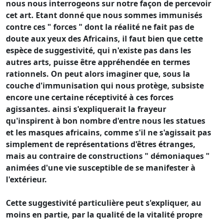
nous nous interrogeons sur notre façon de percevoir
cet art. Etant donné que nous sommes immunisés
contre ces " forces " dont la réalité ne fait pas de
doute aux yeux des Africains, il faut bien que cette
espèce de suggestivité, qui n'existe pas dans les
autres arts, puisse être appréhendée en termes
rationnels. On peut alors imaginer que, sous la
couche d'immunisation qui nous protège, subsiste
encore une certaine réceptivité à ces forces
agissantes. ainsi s'expliquerait la frayeur
qu'inspirent à bon nombre d'entre nous les statues
et les masques africains, comme s'il ne s'agissait pas
simplement de représentations d'êtres étranges,
mais au contraire de constructions " démoniaques "
animées d'une vie susceptible de se manifester à
l'extérieur.
Cette suggestivité particulière peut s'expliquer, au
moins en partie, par la qualité de la vitalité propre