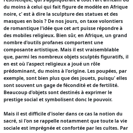
du moins à celui qui fait figure de modèle en Afrique
noire, c' est à dire la sculpture des statues et des
masques en bois ? De nos jours, on taxe volontiers
de romantique l'idée que cet art puisse répondre à
des mobiles religieux. Bien sûr, en Afrique, un grand
nombre d'outils profanes comportent une
composante artistique. Mais il est vraisemblable
que, parmi les nombreux objets sculptés figuratifs, il
en est où l'aspect religieux a joué un rôle
prédominant, du moins à l'origine. Les poupées, par
exemple, sont bien plus que des jouets, puisqu' elles
sont souvent un gage de fécondité et de fertilité.
Beaucoup d'objets sont destinés à exprimer le
prestige social et symbolisent donc le pouvoir.
Mais il est difficile d'isoler dans ce cas la notion du
sacré, si l'on se rappelle notamment que toute la vie
sociale est imprégnée et confortée par les cultes. Par