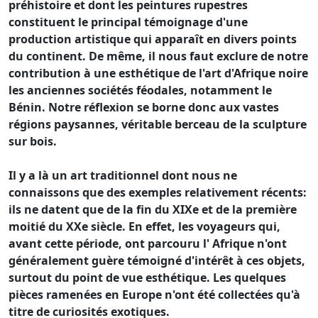
préhistoire et dont les peintures rupestres
constituent le principal témoignage d'une
production artistique qui apparaît en divers points
du continent. De même, il nous faut exclure de notre
contribution à une esthétique de l'art d'Afrique noire
les anciennes sociétés féodales, notamment le
Bénin. Notre réflexion se borne donc aux vastes
régions paysannes, véritable berceau de la sculpture
sur bois.
Il y a là un art traditionnel dont nous ne
connaissons que des exemples relativement récents:
ils ne datent que de la fin du XIXe et de la première
moitié du XXe siècle. En effet, les voyageurs qui,
avant cette période, ont parcouru l' Afrique n'ont
généralement guère témoigné d'intérêt à ces objets,
surtout du point de vue esthétique. Les quelques
pièces ramenées en Europe n'ont été collectées qu'à
titre de curiosités exotiques.