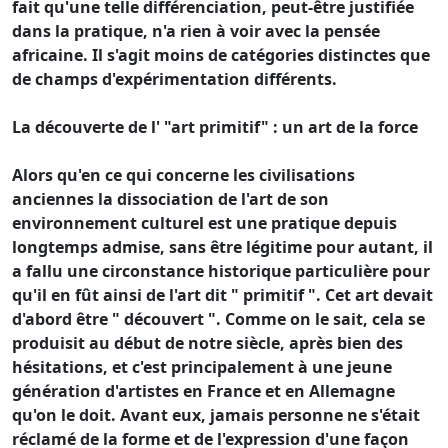
fait qu'une telle différenciation, peut-être justifiée
dans la pratique, n'a rien à voir avec la pensée
africaine. Il s'agit moins de catégories distinctes que
de champs d'expérimentation différents.
La découverte de l' "art primitif" : un art de la force
Alors qu'en ce qui concerne les civilisations
anciennes la dissociation de l'art de son
environnement culturel est une pratique depuis
longtemps admise, sans être légitime pour autant, il
a fallu une circonstance historique particulière pour
qu'il en fût ainsi de l'art dit " primitif ". Cet art devait
d'abord être " découvert ". Comme on le sait, cela se
produisit au début de notre siècle, après bien des
hésitations, et c'est principalement à une jeune
génération d'artistes en France et en Allemagne
qu'on le doit. Avant eux, jamais personne ne s'était
réclamé de la forme et de l'expression d'une façon