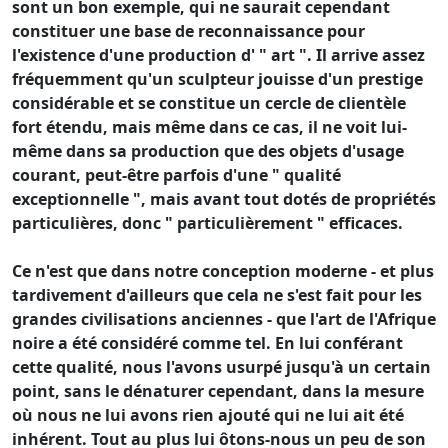
sont un bon exemple, qui ne saurait cependant
constituer une base de reconnaissance pour
l'existence d'une production d' " art ". Il arrive assez
fréquemment qu'un sculpteur jouisse d'un prestige
considérable et se constitue un cercle de clientèle
fort étendu, mais même dans ce cas, il ne voit lui-
même dans sa production que des objets d'usage
courant, peut-être parfois d'une " qualité
exceptionnelle ", mais avant tout dotés de propriétés
particulières, donc " particulièrement " efficaces.
Ce n'est que dans notre conception moderne - et plus
tardivement d'ailleurs que cela ne s'est fait pour les
grandes civilisations anciennes - que l'art de l'Afrique
noire a été considéré comme tel. En lui conférant
cette qualité, nous l'avons usurpé jusqu'à un certain
point, sans le dénaturer cependant, dans la mesure
où nous ne lui avons rien ajouté qui ne lui ait été
inhérent. Tout au plus lui ôtons-nous un peu de son