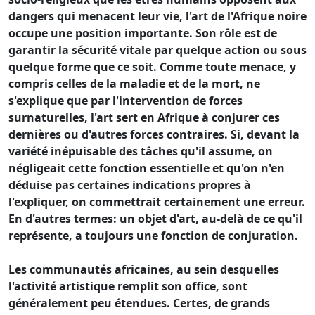
dangers qui menacent leur vie, l'art de l'Afrique noire
occupe une position importante. Son rôle est de
garantir la sécurité vitale par quelque action ou sous
quelque forme que ce soit. Comme toute menace, y
compris celles de la maladie et de la mort, ne
s'explique que par l'intervention de forces
surnaturelles, l'art sert en Afrique à conjurer ces
dernières ou d'autres forces contraires. Si, devant la
variété inépuisable des tâches qu'il assume, on
négligeait cette fonction essentielle et qu'on n'en
déduise pas certaines indications propres à
l'expliquer, on commettrait certainement une erreur.
En d'autres termes: un objet d'art, au-delà de ce qu'il
représente, a toujours une fonction de conjuration.
Les communautés africaines, au sein desquelles
l'activité artistique remplit son office, sont
généralement peu étendues. Certes, de grands