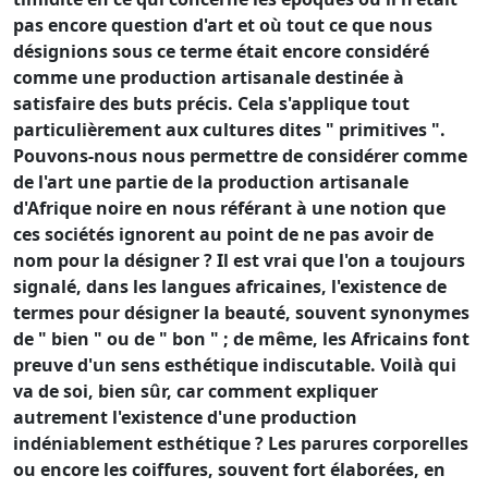
pas encore question d'art et où tout ce que nous
désignions sous ce terme était encore considéré
comme une production artisanale destinée à
satisfaire des buts précis. Cela s'applique tout
particulièrement aux cultures dites " primitives ".
Pouvons-nous nous permettre de considérer comme
de l'art une partie de la production artisanale
d'Afrique noire en nous référant à une notion que
ces sociétés ignorent au point de ne pas avoir de
nom pour la désigner ? Il est vrai que l'on a toujours
signalé, dans les langues africaines, l'existence de
termes pour désigner la beauté, souvent synonymes
de " bien " ou de " bon " ; de même, les Africains font
preuve d'un sens esthétique indiscutable. Voilà qui
va de soi, bien sûr, car comment expliquer
autrement l'existence d'une production
indéniablement esthétique ? Les parures corporelles
ou encore les coiffures, souvent fort élaborées, en