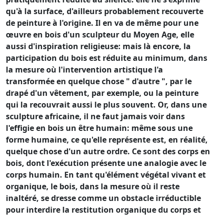
qu'à la surface, d'ailleurs probablement recouverte
de peinture à l'origine. Il en va de même pour une
œuvre en bois d'un sculpteur du Moyen Age, elle
aussi d'inspiration religieuse: mais là encore, la
participation du bois est réduite au minimum, dans
la mesure où l'intervention artistique l'a
transformée en quelque chose " d'autre ", par le
drapé d'un vêtement, par exemple, ou la peinture
qui la recouvrait aussi le plus souvent. Or, dans une
sculpture africaine, il ne faut jamais voir dans
l'effigie en bois un être humain: même sous une
forme humaine, ce qu'elle représente est, en réalité,
quelque chose d'un autre ordre. Ce sont des corps en
bois, dont l'exécution présente une analogie avec le
corps humain. En tant qu'élément végétal vivant et
organique, le bois, dans la mesure où il reste
inaltéré, se dresse comme un obstacle irréductible
pour interdire la restitution organique du corps et