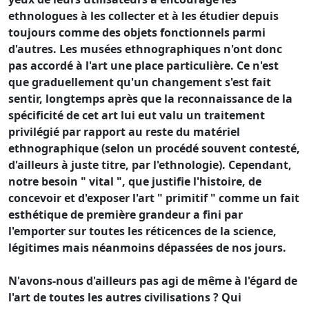
ethnologues à les collecter et à les étudier depuis
toujours comme des objets fonctionnels parmi
d'autres. Les musées ethnographiques n'ont donc
pas accordé à l'art une place particulière. Ce n'est
que graduellement qu'un changement s'est fait
sentir, longtemps après que la reconnaissance de la
spécificité de cet art lui eut valu un traitement
privilégié par rapport au reste du matériel
ethnographique (selon un procédé souvent contesté,
d'ailleurs à juste titre, par l'ethnologie). Cependant,
notre besoin " vital ", que justifie l'histoire, de
concevoir et d'exposer l'art " primitif " comme un fait
esthétique de première grandeur a fini par
l'emporter sur toutes les réticences de la science,
légitimes mais néanmoins dépassées de nos jours.
N'avons-nous d'ailleurs pas agi de même à l'égard de
l'art de toutes les autres civilisations ? Qui