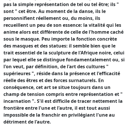
pas la simple représentation de tel ou tel être; ils "
sont " cet être. Au moment de la danse, ils le
personnifient réellement ou, du moins, ils
recueillent un peu de son essence: la vitalité qui les
anime alors est différente de celle de l'homme caché
sous le masque. Peu importe la fonction concrète
des masques et des statues: il semble bien que le
trait essentiel de la sculpture de l'Afrique noire, celui
par lequel elle se distingue fondamentalement ou, si
l'on veut, par définition, de l'art des cultures "
supérieures ", réside dans la présence et l'efficacité
réelle des êtres et des forces surnaturels. En
conséquence, cet art se situe toujours dans un
champ de tension compris entre représentation et "
incarnation ". S'il est difficile de tracer nettement la
frontière entre l'une et l'autre, il est tout aussi
impossible de la franchir en privilégiant l'une au
détriment de l'autre.