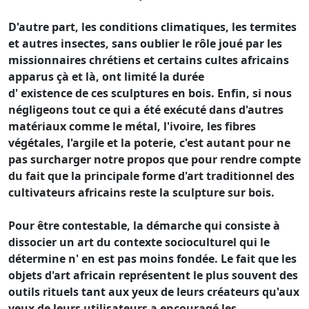
D'autre part, les conditions climatiques, les termites
et autres insectes, sans oublier le rôle joué par les
missionnaires chrétiens et certains cultes africains
apparus çà et là, ont limité la durée
d' existence de ces sculptures en bois. Enfin, si nous
négligeons tout ce qui a été exécuté dans d'autres
matériaux comme le métal, l'ivoire, les fibres
végétales, l'argile et la poterie, c'est autant pour ne
pas surcharger notre propos que pour rendre compte
du fait que la principale forme d'art traditionnel des
cultivateurs africains reste la sculpture sur bois.
Pour être contestable, la démarche qui consiste à
dissocier un art du contexte socioculturel qui le
détermine n' en est pas moins fondée. Le fait que les
objets d'art africain représentent le plus souvent des
outils rituels tant aux yeux de leurs créateurs qu'aux
yeux de leurs utilisateurs a encouragé les