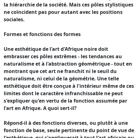
la hiérarchie de la société. Mais ces pôles stylistiques
ne coïncident pas pour autant avec les positions
sociales.
Formes et fonctions des formes
Une esthétique de l'art d'Afrique noire doit
embrasser ces pôles extrêmes - les tendances au
naturalisme et à l'abstraction géométrique - tout en
montrant que cet art ne franchit ni le seuil du
naturalisme, ni celui de la géométrie. Une telle
esthétique doit être conçue à l'intérieur même de ces
limites dont le caractère infranchissable ne peut
s'expliquer qu'en vertu de la fonction assumée par
l'art en Afrique. A quoi sert-il?
Répond-il à des fonctions diverses, ou plutôt à une
fonction de base, seule pertinente du point de vue de
l'esthétique, qui s'appliquerait à tout l'art africain ou