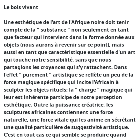
Le bois vivant
Une esthétique de l'art de l'Afrique noire doit tenir
compte de la " substance " non seulement en tant
que facteur qui intervient dans la forme donnée aux
objets (nous aurons à revenir sur ce point), mais
aussi en tant que caractéristique essentielle d'un art
qui touche notre sensibilité, sans que nous
partagions les croyances qui s'y rattachent. Dans
l'effet " purement " artistique se reflète un peu de la
force magique spécifique qui incite l'Africain à
sculpter les objets rituels; la " charge " magique qui
leur est inhérente participe de notre perception
esthétique. Outre la puissance créatrice, les
sculptures africaines contiennent une force
naturelle, une force vitale qui les anime en sécrétant
une qualité particulière de suggestivité artistique.
C'est en tout cas ce qui semble se produire quand