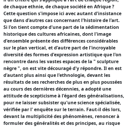
de chaque ethnie, de chaque société en Afrique ?
Cette question s'impose ici avec autant d'insistance
que dans d'autres cas concernant l'histoire de l'art.
Si l'on tient compte d'une part de la sédimentation
historique des cultures africaines, dont l'image
d'ensemble présente des différences considérables
sur le plan vertical, et d'autre part de l'incroyable
diversité des formes d'expression artistique que l'on
rencontre dans les vastes espaces de la " sculpture
nègre ", on est vite découragé d'y répondre. Il en est
d'autant plus ainsi que l'ethnologie, devant les
résultats de ses recherches de plus en plus poussées
au cours des dernières décennies, a adopté une
attitude de scepticisme à l'égard des généralisations,
pour ne laisser subsister qu'une science spécialisée,
vérifiée par l' enquête sur le terrain. Faut-il dès lors,
devant la multiplicité des phénomènes, renoncer à
formuler des généralités et des principes, au risque