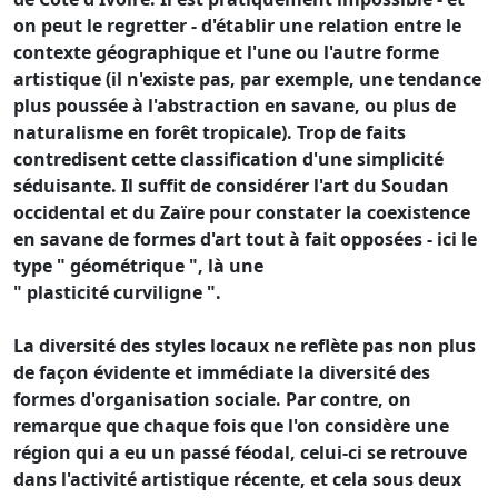
on peut le regretter - d'établir une relation entre le
contexte géographique et l'une ou l'autre forme
artistique (il n'existe pas, par exemple, une tendance
plus poussée à l'abstraction en savane, ou plus de
naturalisme en forêt tropicale). Trop de faits
contredisent cette classification d'une simplicité
séduisante. Il suffit de considérer l'art du Soudan
occidental et du Zaïre pour constater la coexistence
en savane de formes d'art tout à fait opposées - ici le
type " géométrique ", là une
" plasticité curviligne ".
La diversité des styles locaux ne reflète pas non plus
de façon évidente et immédiate la diversité des
formes d'organisation sociale. Par contre, on
remarque que chaque fois que l'on considère une
région qui a eu un passé féodal, celui-ci se retrouve
dans l'activité artistique récente, et cela sous deux