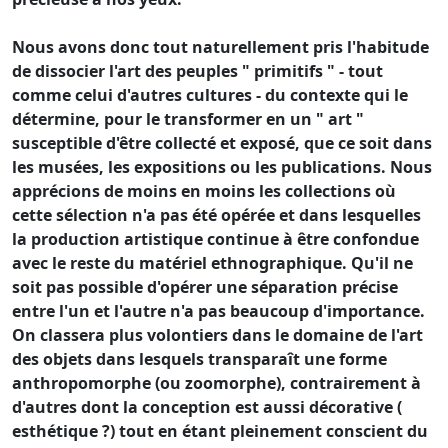
Nous avons donc tout naturellement pris l'habitude
de dissocier l'art des peuples " primitifs " - tout
comme celui d'autres cultures - du contexte qui le
détermine, pour le transformer en un " art "
susceptible d'être collecté et exposé, que ce soit dans
les musées, les expositions ou les publications. Nous
apprécions de moins en moins les collections où
cette sélection n'a pas été opérée et dans lesquelles
la production artistique continue à être confondue
avec le reste du matériel ethnographique. Qu'il ne
soit pas possible d'opérer une séparation précise
entre l'un et l'autre n'a pas beaucoup d'importance.
On classera plus volontiers dans le domaine de l'art
des objets dans lesquels transparaît une forme
anthropomorphe (ou zoomorphe), contrairement à
d'autres dont la conception est aussi décorative (
esthétique ?) tout en étant pleinement conscient du