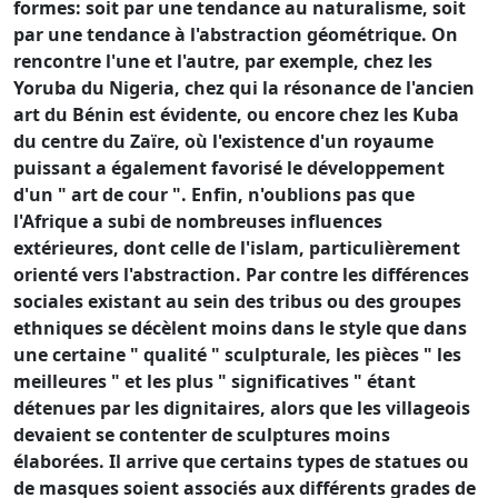
formes: soit par une tendance au naturalisme, soit
par une tendance à l'abstraction géométrique. On
rencontre l'une et l'autre, par exemple, chez les
Yoruba du Nigeria, chez qui la résonance de l'ancien
art du Bénin est évidente, ou encore chez les Kuba
du centre du Zaïre, où l'existence d'un royaume
puissant a également favorisé le développement
d'un " art de cour ". Enfin, n'oublions pas que
l'Afrique a subi de nombreuses influences
extérieures, dont celle de l'islam, particulièrement
orienté vers l'abstraction. Par contre les différences
sociales existant au sein des tribus ou des groupes
ethniques se décèlent moins dans le style que dans
une certaine " qualité " sculpturale, les pièces " les
meilleures " et les plus " significatives " étant
détenues par les dignitaires, alors que les villageois
devaient se contenter de sculptures moins
élaborées. Il arrive que certains types de statues ou
de masques soient associés aux différents grades de