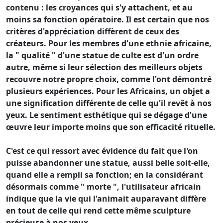
contenu : les croyances qui s'y attachent, et au
moins sa fonction opératoire. Il est certain que nos
critères d'appréciation diffèrent de ceux des
créateurs. Pour les membres d'une ethnie africaine,
la " qualité " d'une statue de culte est d'un ordre
autre, même si leur sélection des meilleurs objets
recouvre notre propre choix, comme l'ont démontré
plusieurs expériences. Pour les Africains, un objet a
une signification différente de celle qu'il revêt à nos
yeux. Le sentiment esthétique qui se dégage d'une
œuvre leur importe moins que son efficacité rituelle.
C'est ce qui ressort avec évidence du fait que l'on
puisse abandonner une statue, aussi belle soit-elle,
quand elle a rempli sa fonction; en la considérant
désormais comme " morte ", l'utilisateur africain
indique que la vie qui l'animait auparavant diffère
en tout de celle qui rend cette même sculpture
précieuse à nos yeux.