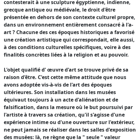
contesterait à une sculpture égyptienne, indienne,
grecque antique ou médiévale, le droit d'être
présentée en dehors de son contexte culturel propre,
dans un environnement entièrement consacré à l'a-
art ? Chacune des ces époques historiques a favorisé
une création artistique qui correspondait, elle aussi,
à des conditions culturelles spécifiques, voire à des
finalités concrètes liées à la religion et au pouvoir.
L'objet qualifié d' œuvre d'art se trouve privé de sa
raison d'être. C'est cette même attitude que nous
avons adoptée vis-à-vis de l'art des époques
ultérieures. Son installation dans les musées
équivaut toujours à un acte d'aliénation et de
falsification, dans la mesure où le but poursuivi par
l'artiste à travers sa création, qu'il s'agisse d'une
expérience intime ou d'une ouverture sur l'extérieur,
ne peut jamais se réaliser dans les salles d'exposition
des musées: là, ne règne que la " seule " valeur