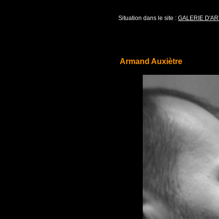
Situation dans le site :
GALERIE D'AR
Armand Auxiètre