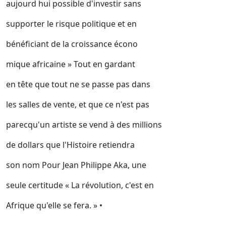
aujourd hui possible d'investir sans
supporter le risque politique et en
bénéficiant de la croissance écono
mique africaine » Tout en gardant
en tête que tout ne se passe pas dans
les salles de vente, et que ce n'est pas
parecqu'un artiste se vend à des millions
de dollars que l'Histoire retiendra
son nom Pour Jean Philippe Aka, une
seule certitude « La révolution, c'est en
Afrique qu'elle se fera. » •