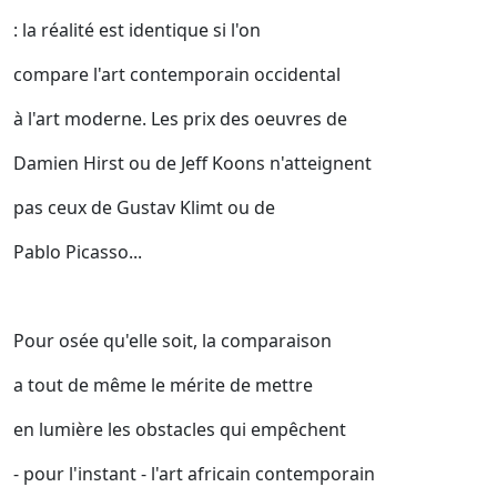
: la réalité est identique si l'on
compare l'art contemporain occidental
à l'art moderne. Les prix des oeuvres de
Damien Hirst ou de Jeff Koons n'atteignent
pas ceux de Gustav Klimt ou de
Pablo Picasso...
Pour osée qu'elle soit, la comparaison
a tout de même le mérite de mettre
en lumière les obstacles qui empêchent
- pour l'instant - l'art africain contemporain