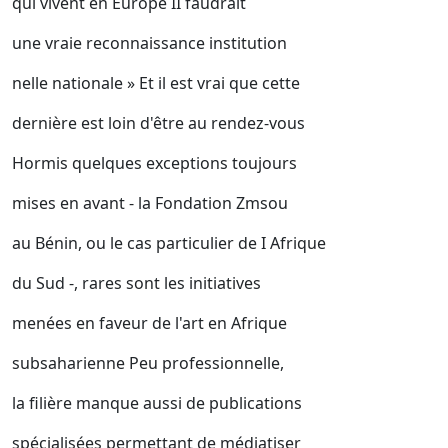
qui vivent en Europe II faudrait
une vraie reconnaissance institution
nelle nationale » Et il est vrai que cette
dernière est loin d'être au rendez-vous
Hormis quelques exceptions toujours
mises en avant - la Fondation Zmsou
au Bénin, ou le cas particulier de I Afrique
du Sud -, rares sont les initiatives
menées en faveur de l'art en Afrique
subsaharienne Peu professionnelle,
la filière manque aussi de publications
spécialisées permettant de médiatiser