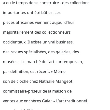
a eu le temps de se construire - des collections
importantes ont été bâties. Les
pièces africaines viennent aujourd'hui
majoritairement des collectionneurs
occidentaux. Il existe un vrai business,
des revues spécialisées, des galeries, des
musées... Le marché de l'art contemporain,
par définition, est récent. » Même
son de cloche chez Nathalie Mangeot,
commissaire-priseur de la maison de
ventes aux enchères Gaia : « L'art traditionnel