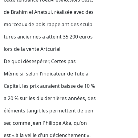
de Brahim el Anatsui, réalisée avec des
morceaux de bois rappelant des sculp
tures anciennes a atteint 35 200 euros
lors de la vente Artcurial
De quoi désespérer, Certes pas
Même si, selon l'indicateur de Tutela
Capital, les prix auraient baisse de 10 %
a 20 % sur les dix dernières années, des
éléments tangibles permettent de pen
ser, comme Jean Philippe Aka, qu'on
est « à la veille d'un déclenchement ».