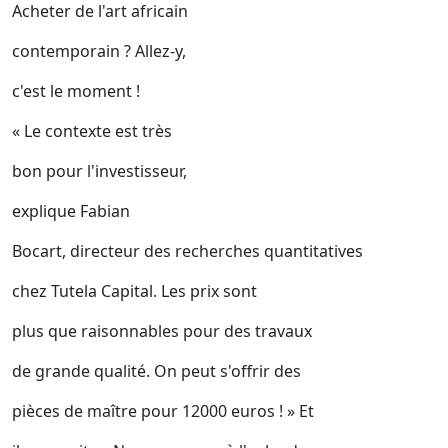
Acheter de l'art africain
contemporain ? Allez-y,
c'est le moment !
« Le contexte est très
bon pour l'investisseur,
explique Fabian
Bocart, directeur des recherches quantitatives
chez Tutela Capital. Les prix sont
plus que raisonnables pour des travaux
de grande qualité. On peut s'offrir des
pièces de maître pour 12000 euros ! » Et