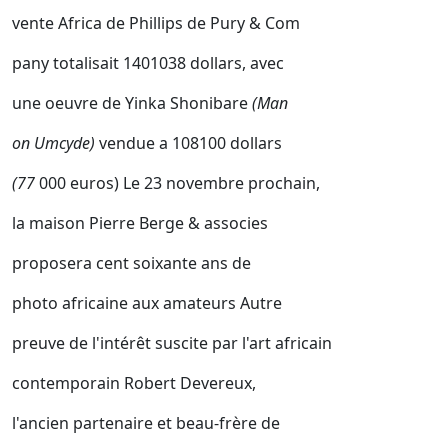
vente Africa de Phillips de Pury & Com
pany totalisait 1401038 dollars, avec
une oeuvre de Yinka Shonibare
(Man
on Umcyde)
vendue a 108100 dollars
(77
000 euros) Le 23 novembre prochain,
la maison Pierre Berge & associes
proposera cent soixante ans de
photo africaine aux amateurs Autre
preuve de l'intérêt suscite par l'art africain
contemporain Robert Devereux,
l'ancien partenaire et beau-frère de