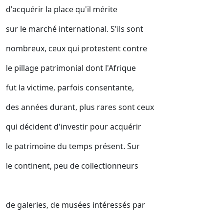
d'acquérir la place qu'il mérite
sur le marché international. S'ils sont
nombreux, ceux qui protestent contre
le pillage patrimonial dont l'Afrique
fut la victime, parfois consentante,
des années durant, plus rares sont ceux
qui décident d'investir pour acquérir
le patrimoine du temps présent. Sur
le continent, peu de collectionneurs
de galeries, de musées intéressés par