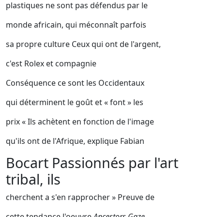
plastiques ne sont pas défendus par le
monde africain, qui méconnaît parfois
sa propre culture Ceux qui ont de l'argent,
c'est Rolex et compagnie
Conséquence ce sont les Occidentaux
qui déterminent le goût et « font » les
prix « Ils achètent en fonction de l'image
qu'ils ont de l'Afrique, explique Fabian
Bocart Passionnés par l'art
tribal, ils
cherchent a s'en rapprocher » Preuve de
cette tendance l'oeuvre
Ancestors Gaze,