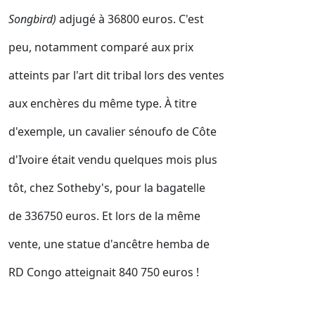
Songbird)
adjugé à 36800 euros. C'est
peu, notamment comparé aux prix
atteints par l'art dit tribal lors des ventes
aux enchères du même type. À titre
d'exemple, un cavalier sénoufo de Côte
d'Ivoire était vendu quelques mois plus
tôt, chez Sotheby's, pour la bagatelle
de 336750 euros. Et lors de la même
vente, une statue d'ancêtre hemba de
RD Congo atteignait 840 750 euros !