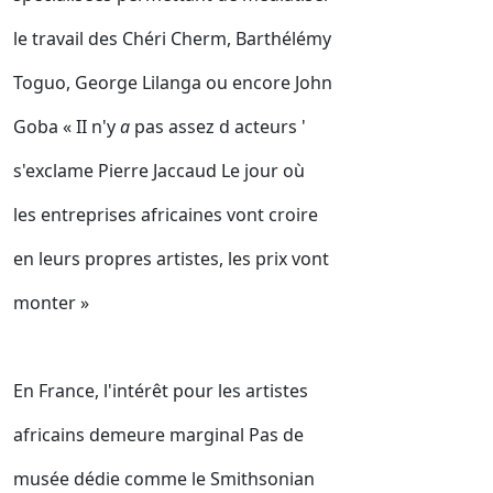
le travail des Chéri Cherm, Barthélémy
Toguo, George Lilanga ou encore John
Goba « II n'y
a
pas assez d acteurs '
s'exclame Pierre Jaccaud Le jour où
les entreprises africaines vont croire
en leurs propres artistes, les prix vont
monter »
En France, l'intérêt pour les artistes
africains demeure marginal Pas de
musée dédie comme le Smithsonian