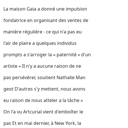
La maison Gaia a donné une impulsion
fondatrice en organisant des ventes de
manière régulière - ce qui n'a pas eu
l'air de plaire a quelques individus
prompts a s'arroger la « paternité » d'un
artiste « II n'y a aucune raison de ne
pas persévérer, soutient Nathalie Man
geot D'autres s'y mettent, nous avons
eu raison de nous atteler a la tâche »
On l'a vu Artcurial vient d'emboîter le
pas Et en mai dernier, à New York, la