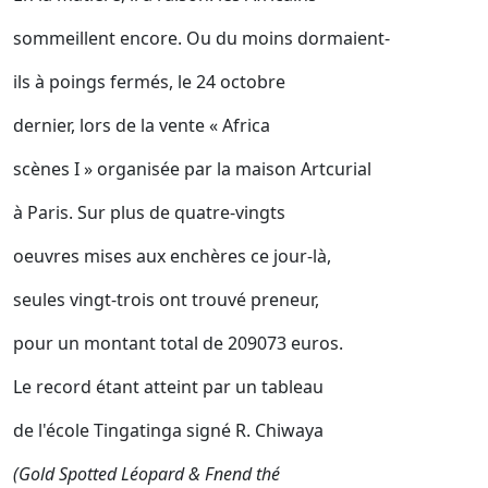
sommeillent encore. Ou du moins dormaient-
ils à poings fermés, le 24 octobre
dernier, lors de la vente « Africa
scènes I » organisée par la maison Artcurial
à Paris. Sur plus de quatre-vingts
oeuvres mises aux enchères ce jour-là,
seules vingt-trois ont trouvé preneur,
pour un montant total de 209073 euros.
Le record étant atteint par un tableau
de l'école Tingatinga signé R. Chiwaya
(Gold Spotted Léopard & Fnend thé