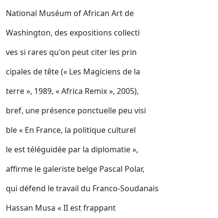
National Muséum of African Art de
Washington, des expositions collecti
ves si rares qu'on peut citer les prin
cipales de tête (« Les Magiciens de la
terre », 1989, « Africa Remix », 2005),
bref, une présence ponctuelle peu visi
ble « En France, la politique culturel
le est téléguidée par la diplomatie »,
affirme le galeriste belge Pascal Polar,
qui défend le travail du Franco-Soudanais
Hassan Musa « II est frappant