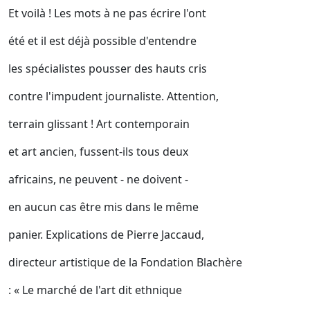
Et voilà ! Les mots à ne pas écrire l'ont
été et il est déjà possible d'entendre
les spécialistes pousser des hauts cris
contre l'impudent journaliste. Attention,
terrain glissant ! Art contemporain
et art ancien, fussent-ils tous deux
africains, ne peuvent - ne doivent -
en aucun cas être mis dans le même
panier. Explications de Pierre Jaccaud,
directeur artistique de la Fondation Blachère
: « Le marché de l'art dit ethnique