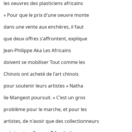
les oeuvres des plasticiens africains
« Pour que le prix d'une oeuvre monte
dans une vente aux enchères, il faut
que deux offres s'affrontent, explique
Jean-Philippe Aka Les Africains
doivent se mobiliser Tout comme les
Chinois ont acheté de l'art chinois
pour soutenir leurs artistes » Natha
lie Mangeot poursuit. « C'est un gros
problème pour le marche, et pour les
artistes, de n'avoir que des collectionneurs