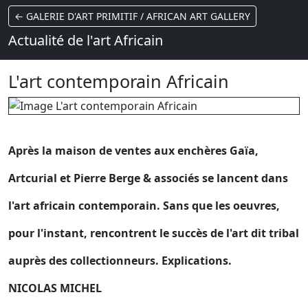
← GALERIE D'ART PRIMITIF / AFRICAN ART GALLERY
Actualité de l'art Africain
L'art contemporain Africain
Après la maison de ventes aux enchères Gaïa,
Artcurial et Pierre Berge & associés se lancent dans
l'art africain contemporain. Sans que les oeuvres,
pour l'instant, rencontrent le succès de l'art dit tribal
auprès des collectionneurs. Explications.
NICOLAS MICHEL