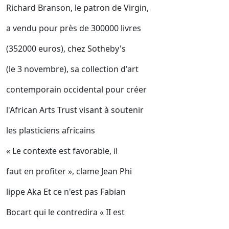
Richard Branson, le patron de Virgin,
a vendu pour près de 300000 livres
(352000 euros), chez Sotheby's
(le 3 novembre), sa collection d'art
contemporain occidental pour créer
l'African Arts Trust visant à soutenir
les plasticiens africains
« Le contexte est favorable, il
faut en profiter », clame Jean Phi
lippe Aka Et ce n'est pas Fabian
Bocart qui le contredira « II est