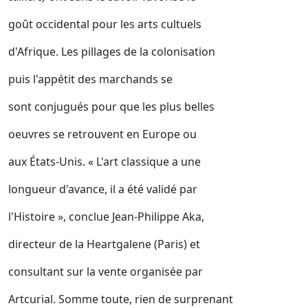
goût occidental pour les arts cultuels
d'Afrique. Les pillages de la colonisation
puis l'appétit des marchands se
sont conjugués pour que les plus belles
oeuvres se retrouvent en Europe ou
aux États-Unis. « L'art classique a une
longueur d'avance, il a été validé par
l'Histoire », conclue Jean-Philippe Aka,
directeur de la Heartgalene (Paris) et
consultant sur la vente organisée par
Artcurial. Somme toute, rien de surprenant