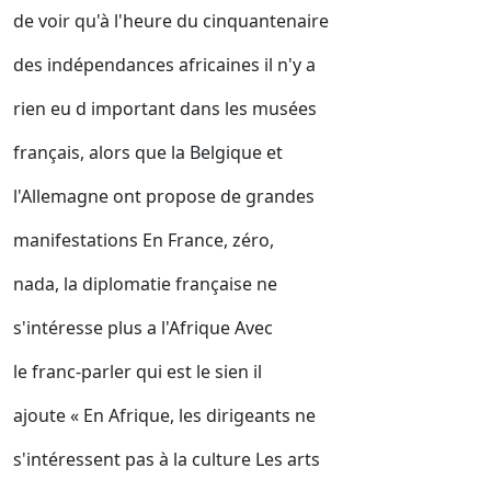
de voir qu'à l'heure du cinquantenaire
des indépendances africaines il n'y a
rien eu d important dans les musées
français, alors que la Belgique et
l'Allemagne ont propose de grandes
manifestations En France, zéro,
nada, la diplomatie française ne
s'intéresse plus a l'Afrique Avec
le franc-parler qui est le sien il
ajoute « En Afrique, les dirigeants ne
s'intéressent pas à la culture Les arts