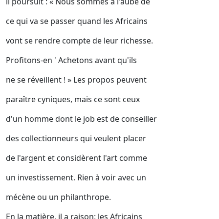
il poursuit : « Nous sommes à l'aube de
ce qui va se passer quand les Africains
vont se rendre compte de leur richesse.
Profitons-en ' Achetons avant qu'ils
ne se réveillent ! » Les propos peuvent
paraître cyniques, mais ce sont ceux
d'un homme dont le job est de conseiller
des collectionneurs qui veulent placer
de l'argent et considèrent l'art comme
un investissement. Rien à voir avec un
mécène ou un philanthrope.
En la matière, il a raison: les Africains