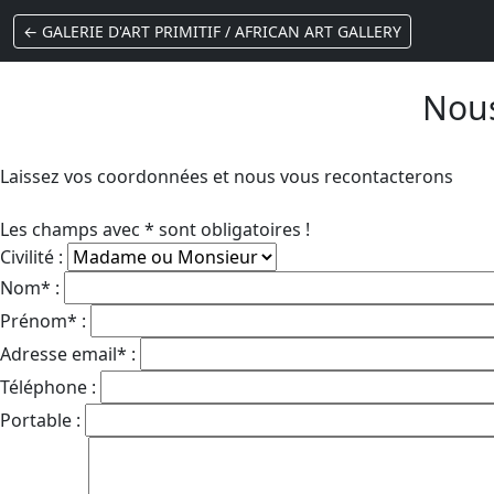
← GALERIE D'ART PRIMITIF / AFRICAN ART GALLERY
Nous
Laissez vos coordonnées et nous vous recontacterons
Les champs avec * sont obligatoires !
Civilité :
Nom* :
Prénom* :
Adresse email* :
Téléphone :
Portable :