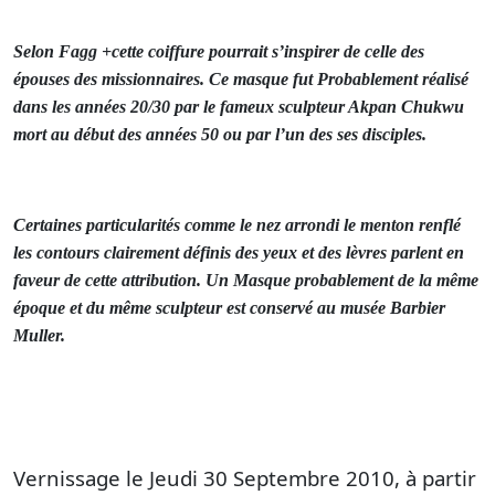
Selon Fagg +cette coiffure pourrait s’inspirer de celle des
épouses des missionnaires. Ce masque fut Probablement réalisé
dans les années 20/30 par le fameux sculpteur Akpan Chukwu
mort au début des années 50 ou par l’un des ses disciples.
Certaines particularités comme le nez arrondi le menton renflé
les contours clairement définis des yeux et des lèvres parlent en
faveur de cette attribution. Un Masque probablement de la même
époque et du même sculpteur est conservé au musée Barbier
Muller.
Vernissage le Jeudi 30 Septembre 2010, à partir