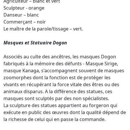
Agriculteur – blanc et vert
Sculpteur - orange
Danseur – blanc
Commerçant – noir
Le maître de la parole/tissage – vert.
Masques et Statuaire Dogon
Associés au culte des ancêtres, les masques Dogon
fabriqués à la mémoire des défunts - Masque Sirige,
masque Kanaga, s'accompagnent souvent de masques
zoomorphes dont la fonction est de protéger les
vivants en récupérant la force vitale des êtres ou des
animaux disparus. A la différence des statues, ces
masques sont sculptés par des non spécialistes.
La sculpture des statues appartient au forgeron qui
exécute en public des œuvres dont la qualité dépend de
la richesse de celui qui en passe la commande.