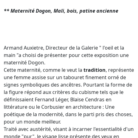
** Maternité Dogon, Mali, bois, patine ancienne
Armand Auxietre, Directeur de la Galerie " l'oeil et la
main "a choisi de présenter pour cette exposition une
maternité Dogon.
Cette maternité, comme le veut la
tradition
, représente
une femme assise sur un tabouret finement orné de
signes symboliques des ancêtres. Pourtant la forme de
la figure répond aux critères du cubisme tels que le
définissaient Fernand Léger, Blaise Cendras en
littérature ou le Corbusier en architecture : Une
poétique de la modernité, dans le parti pris des choses,
pour un monde meilleur.
Traité avec austérité, visant à incarner l'essentialité d'un
monde "pur", le visage lisse présente des yeux en