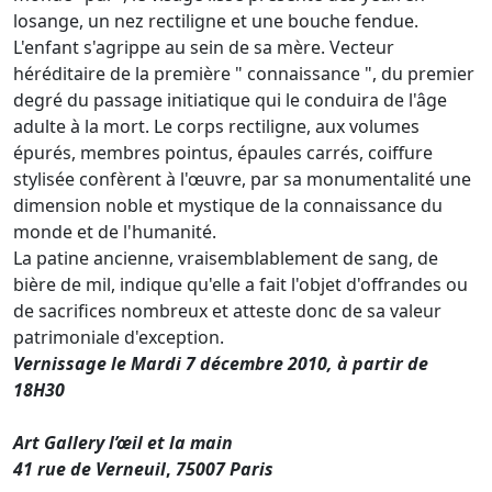
losange, un nez rectiligne et une bouche fendue.
L'enfant s'agrippe au sein de sa mère. Vecteur
héréditaire de la première " connaissance ", du premier
degré du passage initiatique qui le conduira de l'âge
adulte à la mort. Le corps rectiligne, aux volumes
épurés, membres pointus, épaules carrés, coiffure
stylisée confèrent à l'œuvre, par sa monumentalité une
dimension noble et mystique de la connaissance du
monde et de l'humanité.
La patine ancienne, vraisemblablement de sang, de
bière de mil, indique qu'elle a fait l'objet d'offrandes ou
de sacrifices nombreux et atteste donc de sa valeur
patrimoniale d'exception.
Vernissage le Mardi 7 décembre 2010, à partir de
18H30
Art Gallery l’œil et la main
41 rue de Verneuil
,
75007 Paris