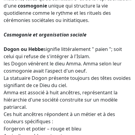
d'une
cosmogonie
unique qui structure la vie
quotidienne comme le rythme et les rituels des
cérémonies sociétales ou initiatiques.
Cosmogonie et organisation sociale
Dogon ou Hebbe
signifie littéralement " païen "; soit
celui qui refuse de s'intégrer à l'Islam.
les Dogon vénèrent le dieu Amma. Amma selon leur
cosmogonie avait l'aspect d'un oeuf.
La statuaire Dogon présente toujours des têtes ovoïdes
signifiant de ce Dieu du ciel.
Amma est associé à huit ancêtres, représentant la
hiérarchie d'une société construite sur un modèle
patriarcal.
Ces huit ancêtres répondent à un métier et à des
couleurs spécifiques :
Forgeron et potier – rouge et bleu