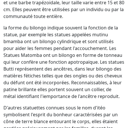
et une barbe trapézoïdale, leur taille varie entre 15 et 80
cm. Elles peuvent être utilisées par un individu ou par la
communauté toute entière.
la forme du bilongo indique souvent la fonction de la
statue, par exemple les statues appelées mutinu
bmamba ont un bilongo cylindrique et sont utilisés
pour aider les femmes pendant l'accouchement. Les
Statues Matomba ont un bilongo en forme de tonneau
qui leur confère une fonction apotropaïque. Les statues
Butti représentent des ancêtres, dans leur bilongo des
matières fétiches telles que des ongles ou des cheveux
du défunt ont été incorporées. Reconnaissables, à leur
patine brillante elles portent souvent un collier, de
métal identifiant l'iemportance de l'ancêtre reproduit.
D'autres statuettes connues sous le nom d'itéo
symbolisent l'esprit du bonheur caractérisées par un
cône de terre blance entourant le corps, elles étaient