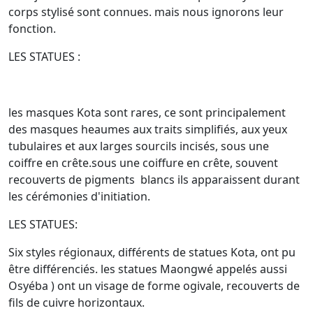
corps stylisé sont connues. mais nous ignorons leur
fonction.
LES STATUES :
les masques Kota sont rares, ce sont principalement
des masques heaumes aux traits simplifiés, aux yeux
tubulaires et aux larges sourcils incisés, sous une
coiffre en crête.sous une coiffure en crête, souvent
recouverts de pigments blancs ils apparaissent durant
les cérémonies d'initiation.
LES STATUES:
Six styles régionaux, différents de statues Kota, ont pu
être différenciés. les statues Maongwé appelés aussi
Osyéba ) ont un visage de forme ogivale, recouverts de
fils de cuivre horizontaux.