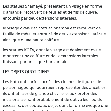
Les statues Shamayé, présentent un visage en forme
d'amande, recouvert de feuilles et de fils de cuivre,
entourés par deux extensions latérales.
le visage ovale des statues obamba est recouvert de
feuille de métal et entouré de deux extensions, latérale
ainsi que d'une haute coiffure.
les statues KOTA, dont le visage est également ovale
montrent une coiffure et deux extensions latérales
finissant par une ligne horizontale.
LES OBJETS QUOTIDIENS :
Les Kota ont parfois ornés des cloches de figures de
personnages, qui pourraient représenter des ancêtres,
ils ont utilisés de grande chevillère, aux profondes
incisions, servant probablement de dot vu leur poids
excessifs. des couteaux de jet dont la forme évoque une