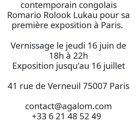
contemporain congolais
Romario Rolook Lukau pour sa
première exposition à Paris.
Vernissage le jeudi 16 juin de
18h à 22h
Exposition jusqu'au 16 juillet
41 rue de Verneuil 75007 Paris
contact@agalom.com
+33 6 21 48 52 49