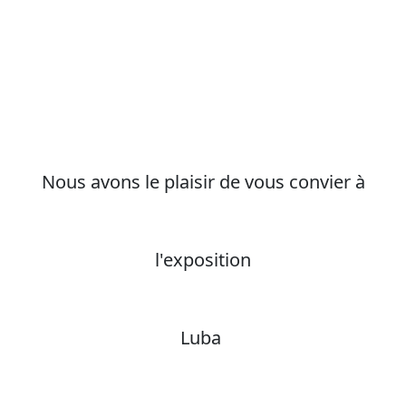
Nous avons le plaisir de vous convier à
l'exposition
Luba