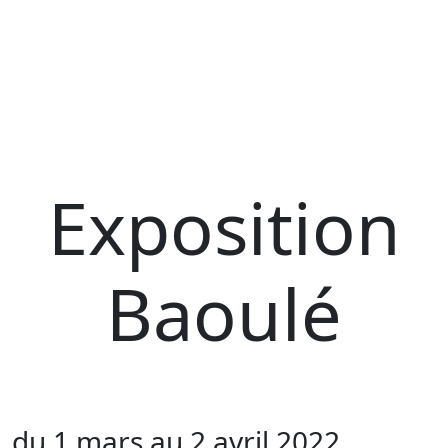
Exposition
Baoulé
du 1 mars au 2 avril 2022