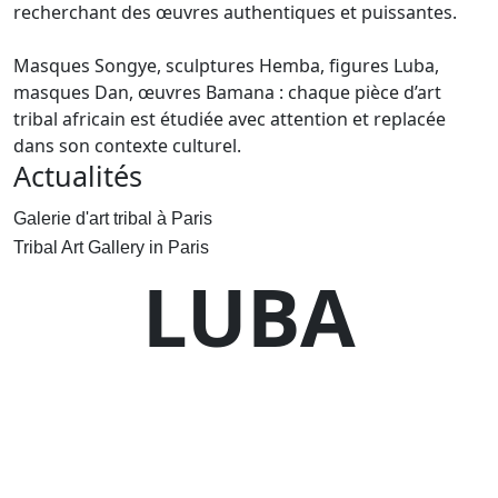
recherchant des œuvres authentiques et puissantes.
Masques Songye, sculptures Hemba, figures Luba,
masques Dan, œuvres Bamana : chaque pièce d’art
tribal africain est étudiée avec attention et replacée
dans son contexte culturel.
Actualités
Galerie d'art tribal à Paris
Tribal Art Gallery in Paris
LUBA