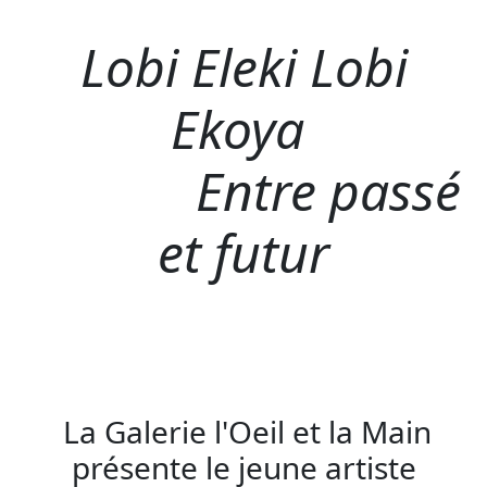
Lobi Eleki Lobi
Ekoya
Entre passé
et futur
La Galerie l'Oeil et la Main
présente le jeune artiste