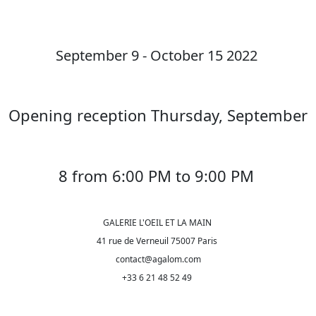
September 9 - October 15 2022
Opening reception Thursday, September
8 from 6:00 PM to 9:00 PM
GALERIE L'OEIL ET LA MAIN
41 rue de Verneuil 75007 Paris
contact@agalom.com
+33 6 21 48 52 49