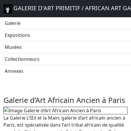
GALERIE D'ART PRIMITIF / AFRICAN ART G
Galerie
Expositions
Musées
Collectionneurs
Annexes
Galerie d’Art Africain Ancien à Paris
La Galerie L’Œil et la Main, galerie d’art africain ancien à
Paris, est spécialisée dans l’art tribal africain de qualité