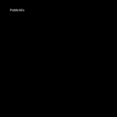
Publicités