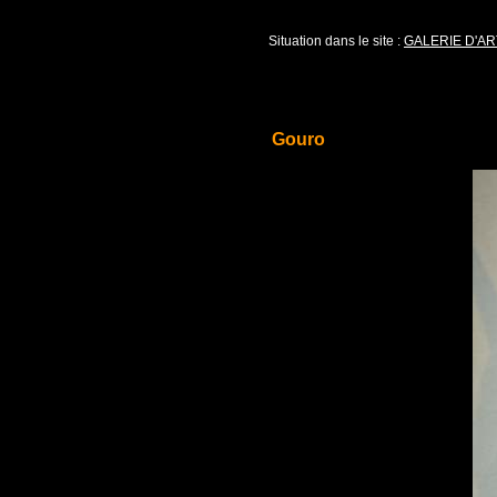
Situation dans le site :
GALERIE D'AR
Gouro