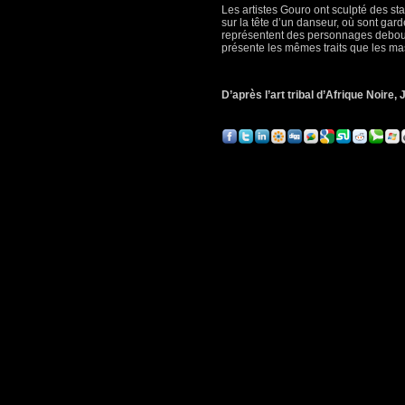
Les artistes Gouro ont sculpté des sta
sur la tête d’un danseur, où sont gard
représentent des personnages debout,
présente les mêmes traits que les m
D’après l’art tribal d’Afrique Noire