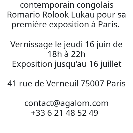
contemporain congolais
Romario Rolook Lukau pour sa
première exposition à Paris.
Vernissage le jeudi 16 juin de
18h à 22h
Exposition jusqu'au 16 juillet
41 rue de Verneuil 75007 Paris
contact@agalom.com
+33 6 21 48 52 49