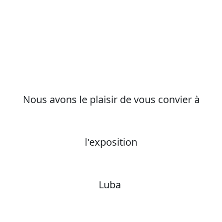
Nous avons le plaisir de vous convier à
l'exposition
Luba