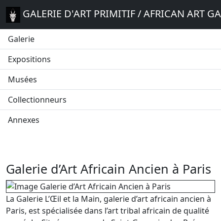
GALERIE D'ART PRIMITIF / AFRICAN ART G
Galerie
Expositions
Musées
Collectionneurs
Annexes
Galerie d’Art Africain Ancien à Paris
La Galerie L’Œil et la Main, galerie d’art africain ancien à
Paris, est spécialisée dans l’art tribal africain de qualité