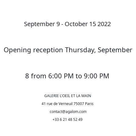
September 9 - October 15 2022
Opening reception Thursday, September
8 from 6:00 PM to 9:00 PM
GALERIE L'OEIL ET LA MAIN
41 rue de Verneuil 75007 Paris
contact@agalom.com
+33 6 21 48 52 49