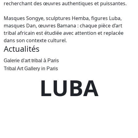
recherchant des œuvres authentiques et puissantes.
Masques Songye, sculptures Hemba, figures Luba,
masques Dan, œuvres Bamana : chaque pièce d’art
tribal africain est étudiée avec attention et replacée
dans son contexte culturel.
Actualités
Galerie d'art tribal à Paris
Tribal Art Gallery in Paris
LUBA