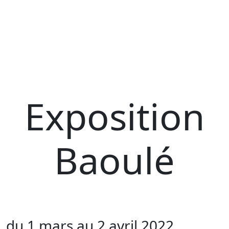
Exposition
Baoulé
du 1 mars au 2 avril 2022