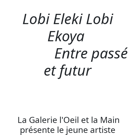
Lobi Eleki Lobi
Ekoya
Entre passé
et futur
La Galerie l'Oeil et la Main
présente le jeune artiste