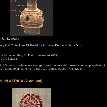
Jan-Lodewijk
And Collections Of The Afrika Museum Berg And Dal, 2 Vols.
Afrika Museum, Berg En Dal (1 décembre 2002)
8-9071611131
2, 2 Volumi in cofanetto, catalogazione completa del museo, che comprende ogni
o il territorio africano - cm 26x31 Cart con sovracop. Pag. 620 ill.
 IN AFRICA (2 Volumi)