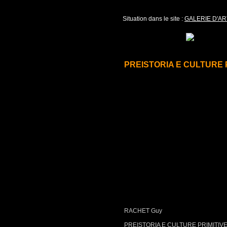
Situation dans le site :
GALERIE D'AR
PREISTORIA E CULTURE 
RACHET Guy
PREISTORIA E CULTURE PRIMITIV