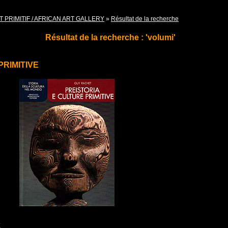
T PRIMITIF / AFRICAN ART GALLERY
»
Résultat de la recherche
Résultat de la recherche : 'volumi'
PRIMITIVE
E