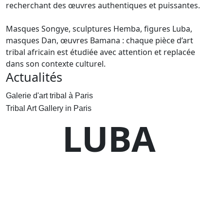
recherchant des œuvres authentiques et puissantes.
Masques Songye, sculptures Hemba, figures Luba,
masques Dan, œuvres Bamana : chaque pièce d’art
tribal africain est étudiée avec attention et replacée
dans son contexte culturel.
Actualités
Galerie d'art tribal à Paris
Tribal Art Gallery in Paris
LUBA