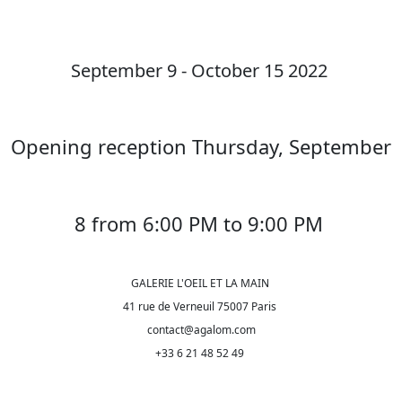
September 9 - October 15 2022
Opening reception Thursday, September
8 from 6:00 PM to 9:00 PM
GALERIE L'OEIL ET LA MAIN
41 rue de Verneuil 75007 Paris
contact@agalom.com
+33 6 21 48 52 49