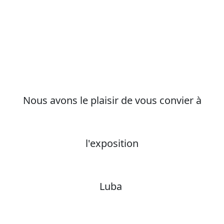
Nous avons le plaisir de vous convier à
l'exposition
Luba