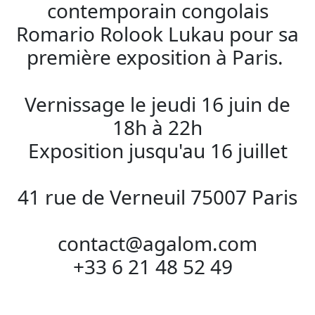
contemporain congolais
Romario Rolook Lukau pour sa
première exposition à Paris.
Vernissage le jeudi 16 juin de
18h à 22h
Exposition jusqu'au 16 juillet
41 rue de Verneuil 75007 Paris
contact@agalom.com
+33 6 21 48 52 49