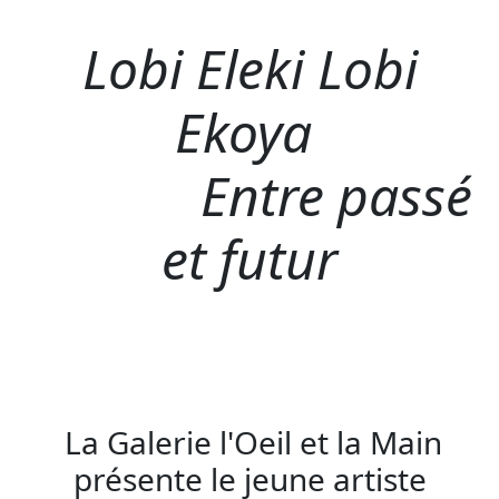
Lobi Eleki Lobi
Ekoya
Entre passé
et futur
La Galerie l'Oeil et la Main
présente le jeune artiste