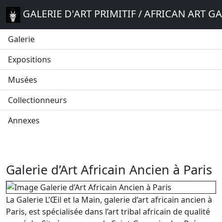
GALERIE D'ART PRIMITIF / AFRICAN ART G
Galerie
Expositions
Musées
Collectionneurs
Annexes
Galerie d’Art Africain Ancien à Paris
La Galerie L’Œil et la Main, galerie d’art africain ancien à
Paris, est spécialisée dans l’art tribal africain de qualité