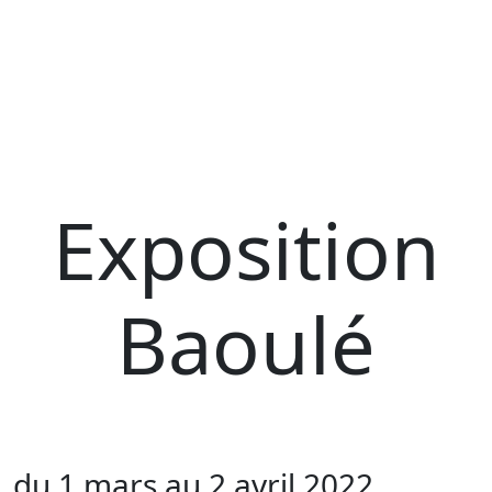
Exposition
Baoulé
du 1 mars au 2 avril 2022