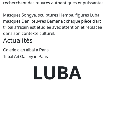
recherchant des œuvres authentiques et puissantes.
Masques Songye, sculptures Hemba, figures Luba,
masques Dan, œuvres Bamana : chaque pièce d’art
tribal africain est étudiée avec attention et replacée
dans son contexte culturel.
Actualités
Galerie d'art tribal à Paris
Tribal Art Gallery in Paris
LUBA