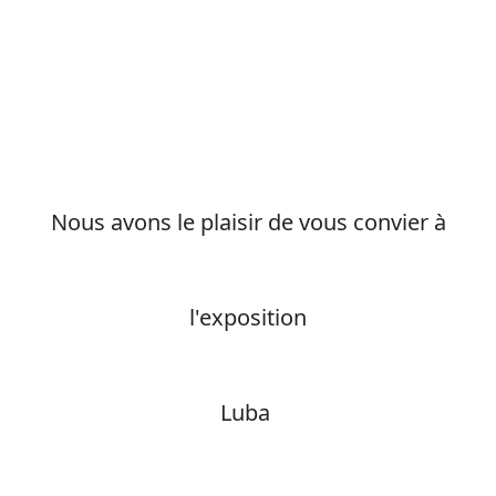
Nous avons le plaisir de vous convier à
l'exposition
Luba