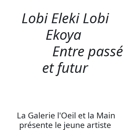
Lobi Eleki Lobi
Ekoya
Entre passé
et futur
La Galerie l'Oeil et la Main
présente le jeune artiste