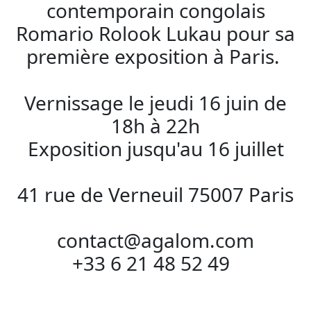
contemporain congolais
Romario Rolook Lukau pour sa
première exposition à Paris.
Vernissage le jeudi 16 juin de
18h à 22h
Exposition jusqu'au 16 juillet
41 rue de Verneuil 75007 Paris
contact@agalom.com
+33 6 21 48 52 49