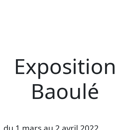
Exposition
Baoulé
du 1 mars au 2 avril 2022