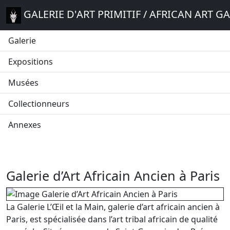
GALERIE D'ART PRIMITIF / AFRICAN ART G
Galerie
Expositions
Musées
Collectionneurs
Annexes
Galerie d’Art Africain Ancien à Paris
La Galerie L’Œil et la Main, galerie d’art africain ancien à
Paris, est spécialisée dans l’art tribal africain de qualité