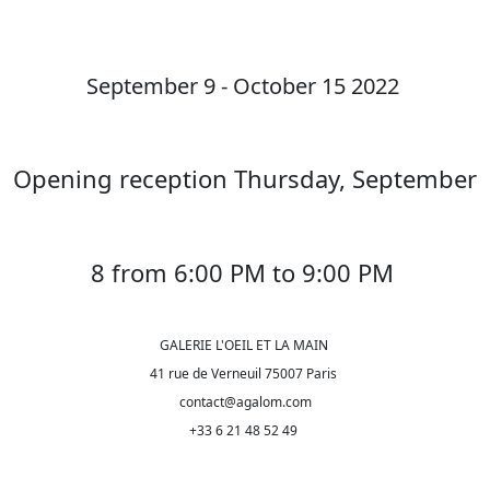
September 9 - October 15 2022
Opening reception Thursday, September
8 from 6:00 PM to 9:00 PM
GALERIE L'OEIL ET LA MAIN
41 rue de Verneuil 75007 Paris
contact@agalom.com
+33 6 21 48 52 49