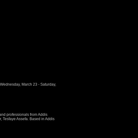
, Wednesday, March 23 - Saturday,
 and professionals from Addis
er, Tesfaye Assefa. Based in Addis