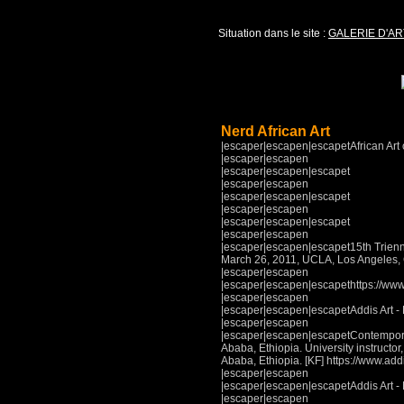
Situation dans le site :
GALERIE D'AR
Nerd African Art
|escaper|escapen|escapetAfrican Art o
|escaper|escapen
|escaper|escapen|escapet
|escaper|escapen
|escaper|escapen|escapet
|escaper|escapen
|escaper|escapen|escapet
|escaper|escapen
|escaper|escapen|escapet15th Trienni
March 26, 2011, UCLA, Los Angeles, 
|escaper|escapen
|escaper|escapen|escapethttps://www
|escaper|escapen
|escaper|escapen|escapetAddis Art - E
|escaper|escapen
|escaper|escapen|escapetContemporary 
Ababa, Ethiopia. University instructor
Ababa, Ethiopia. [KF] https://www.add
|escaper|escapen
|escaper|escapen|escapetAddis Art - 
|escaper|escapen