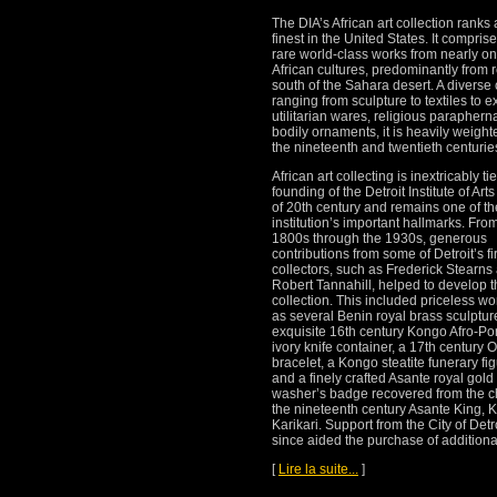
The DIA’s African art collection rank
finest in the United States. It compri
rare world-class works from nearly o
African cultures, predominantly from 
south of the Sahara desert. A diverse 
ranging from sculpture to textiles to e
utilitarian wares, religious paraphern
bodily ornaments, it is heavily weigh
the nineteenth and twentieth centurie
African art collecting is inextricably ti
founding of the Detroit Institute of Arts
of 20th century and remains one of th
institution’s important hallmarks. From
1800s through the 1930s, generous
contributions from some of Detroit’s fir
collectors, such as Frederick Stearns
Robert Tannahill, helped to develop t
collection. This included priceless wo
as several Benin royal brass sculptur
exquisite 16th century Kongo Afro-P
ivory knife container, a 17th century 
bracelet, a Kongo steatite funerary fig
and a finely crafted Asante royal gold
washer’s badge recovered from the 
the nineteenth century Asante King, K
Karikari. Support from the City of Detr
since aided the purchase of additiona
[
Lire la suite...
]