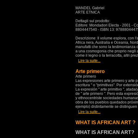
MANDEL Gabriel
ARTE ETNICA
Dettagli sul prodotto:
Editore: Mondadori Electa - 2001 - Coll
8804447540 - ISBN 13: 9788804447
Descrizione: Il volume esplora, con l'a
Africa nera, Australia e Oceania, Nor
manufatti che sono la testimonianza d
a una cosmogonia che proprio negli arti
come il legno o la terracotta, altri pre
[
]
Lire la suite...
Arte primero
Arte primero
Las expresiones arte primero y arte p
escritura " o "primitivas". Por extens
La expresión " arte primitivo ", ata
de " arte primero ". Pero esta expre
y ethnocentriste sociedades humanas: 
obra de los pueblos quedados próxim
ejemplo) distintamente se distinguen 
[
]
Lire la suite...
WHAT IS AFRICAN ART ?
WHAT IS AFRICAN ART?