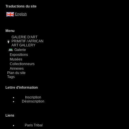
Traductions du site
English
Menu
GALERIE D'ART
PRIMITIF / AFRICAN
ART GALLERY
Galerie
Expositions
Musées
Collectionneurs
Annexes
Plan du site
Tags
Lettre d'information
Inscription
Désinscription
Liens
Paris Tribal