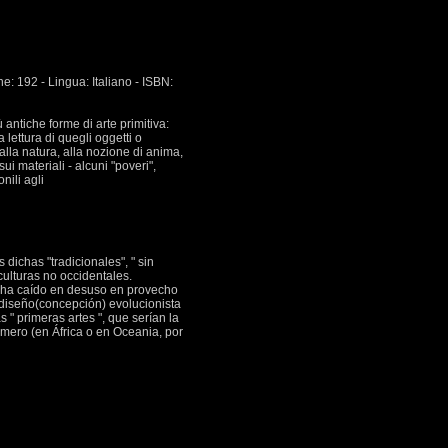
ne: 192 - Lingua: Italiano - ISBN:
 antiche forme di arte primitiva:
lettura di quegli oggetti o
alla natura, alla nozione di anima,
ui materiali - alcuni "poveri",
nili agli
dichas "tradicionales", " sin
culturas no occidentales.
os ha caído en desuso en provecho
 diseño(concepción) evolucionista
" primeras artes ", que serían la
mero (en África o en Oceania, por