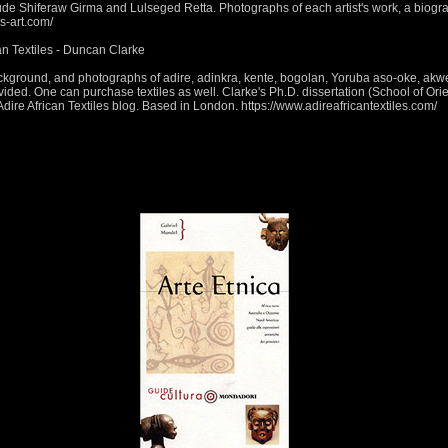
ude Shiferaw Girma and Lulseged Retta. Photographs of each artist's work, a biog
s-art.com/
n Textiles - Duncan Clarke
kground, and photographs of adire, adinkra, kente, bogolan, Yoruba aso-oke, akwet
ided. One can purchase textiles as well. Clarke's Ph.D. dissertation (School of Orie
ire African Textiles blog. Based in London. https://www.adireafricantextiles.com/