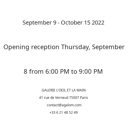
September 9 - October 15 2022
Opening reception Thursday, September
8 from 6:00 PM to 9:00 PM
GALERIE L'OEIL ET LA MAIN
41 rue de Verneuil 75007 Paris
contact@agalom.com
+33 6 21 48 52 49