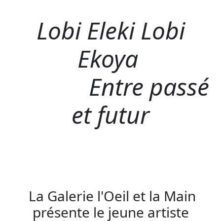
Lobi Eleki Lobi
Ekoya
Entre passé
et futur
La Galerie l'Oeil et la Main
présente le jeune artiste