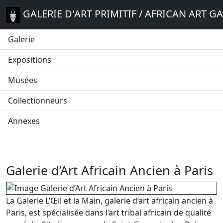
GALERIE D'ART PRIMITIF / AFRICAN ART G
Galerie
Expositions
Musées
Collectionneurs
Annexes
Galerie d’Art Africain Ancien à Paris
La Galerie L’Œil et la Main, galerie d’art africain ancien à
Paris, est spécialisée dans l’art tribal africain de qualité