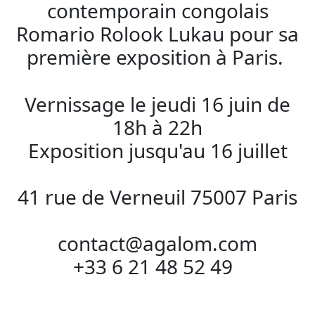
contemporain congolais
Romario Rolook Lukau pour sa
première exposition à Paris.
Vernissage le jeudi 16 juin de
18h à 22h
Exposition jusqu'au 16 juillet
41 rue de Verneuil 75007 Paris
contact@agalom.com
+33 6 21 48 52 49