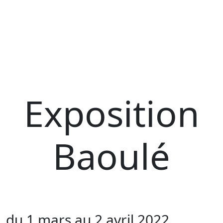
Exposition
Baoulé
du 1 mars au 2 avril 2022