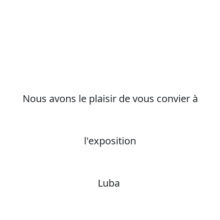
Nous avons le plaisir de vous convier à
l'exposition
Luba