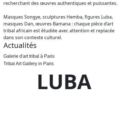
recherchant des œuvres authentiques et puissantes.
Masques Songye, sculptures Hemba, figures Luba,
masques Dan, œuvres Bamana : chaque pièce d’art
tribal africain est étudiée avec attention et replacée
dans son contexte culturel.
Actualités
Galerie d'art tribal à Paris
Tribal Art Gallery in Paris
LUBA