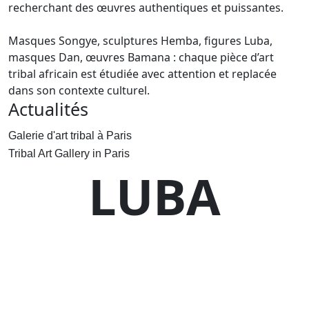
recherchant des œuvres authentiques et puissantes.
Masques Songye, sculptures Hemba, figures Luba,
masques Dan, œuvres Bamana : chaque pièce d’art
tribal africain est étudiée avec attention et replacée
dans son contexte culturel.
Actualités
Galerie d'art tribal à Paris
Tribal Art Gallery in Paris
LUBA