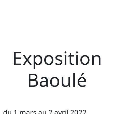
Exposition
Baoulé
du 1 mars au 2 avril 2022