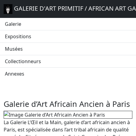
GALERIE D'ART PRIMITIF / AFRICAN ART G
Galerie
Expositions
Musées
Collectionneurs
Annexes
Galerie d’Art Africain Ancien à Paris
La Galerie L’Œil et la Main, galerie d’art africain ancien à
Paris, est spécialisée dans l’art tribal africain de qualité