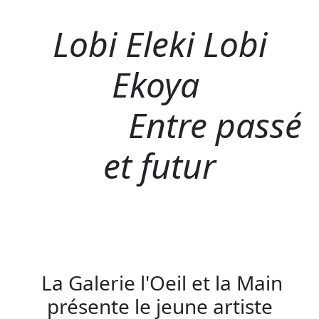
Lobi Eleki Lobi
Ekoya
Entre passé
et futur
La Galerie l'Oeil et la Main
présente le jeune artiste