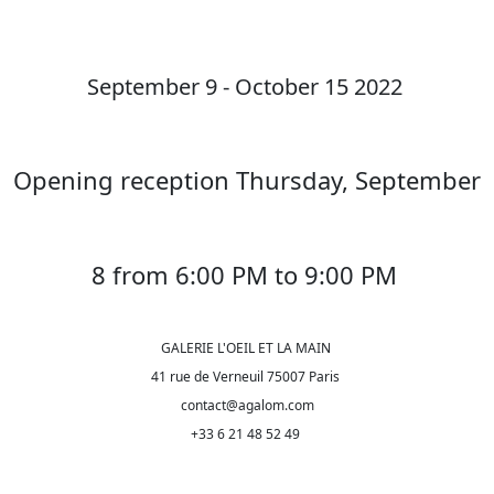
September 9 - October 15 2022
Opening reception Thursday, September
8 from 6:00 PM to 9:00 PM
GALERIE L'OEIL ET LA MAIN
41 rue de Verneuil 75007 Paris
contact@agalom.com
+33 6 21 48 52 49