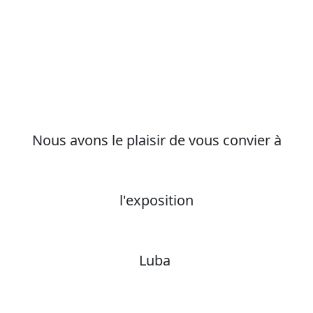
Nous avons le plaisir de vous convier à
l'exposition
Luba