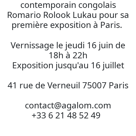
contemporain congolais
Romario Rolook Lukau pour sa
première exposition à Paris.
Vernissage le jeudi 16 juin de
18h à 22h
Exposition jusqu'au 16 juillet
41 rue de Verneuil 75007 Paris
contact@agalom.com
+33 6 21 48 52 49