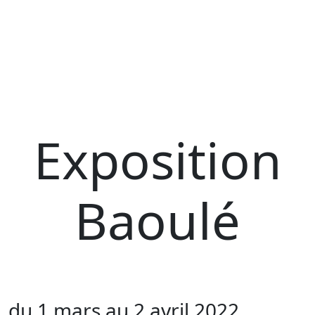
Exposition
Baoulé
du 1 mars au 2 avril 2022