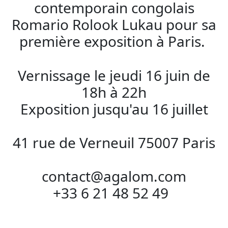
contemporain congolais
Romario Rolook Lukau pour sa
première exposition à Paris.
Vernissage le jeudi 16 juin de
18h à 22h
Exposition jusqu'au 16 juillet
41 rue de Verneuil 75007 Paris
contact@agalom.com
+33 6 21 48 52 49