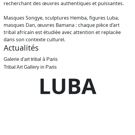
recherchant des œuvres authentiques et puissantes.
Masques Songye, sculptures Hemba, figures Luba,
masques Dan, œuvres Bamana : chaque pièce d’art
tribal africain est étudiée avec attention et replacée
dans son contexte culturel.
Actualités
Galerie d'art tribal à Paris
Tribal Art Gallery in Paris
LUBA