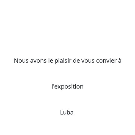
Nous avons le plaisir de vous convier à
l'exposition
Luba