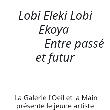
Lobi Eleki Lobi
Ekoya
Entre passé
et futur
La Galerie l'Oeil et la Main
présente le jeune artiste