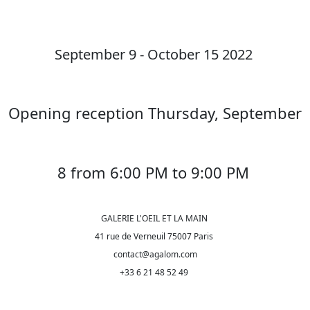
September 9 - October 15 2022
Opening reception Thursday, September
8 from 6:00 PM to 9:00 PM
GALERIE L'OEIL ET LA MAIN
41 rue de Verneuil 75007 Paris
contact@agalom.com
+33 6 21 48 52 49