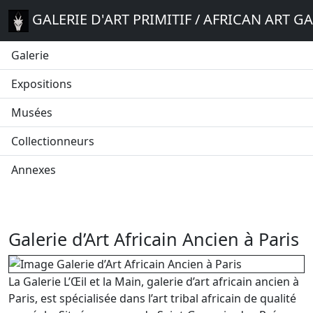
GALERIE D'ART PRIMITIF / AFRICAN ART G
Galerie
Expositions
Musées
Collectionneurs
Annexes
Galerie d’Art Africain Ancien à Paris
La Galerie L’Œil et la Main, galerie d’art africain ancien à
Paris, est spécialisée dans l’art tribal africain de qualité