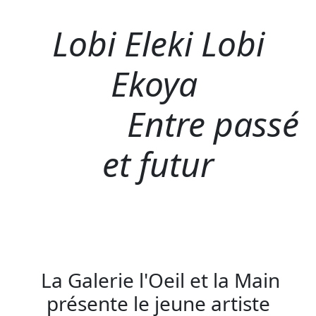
Lobi Eleki Lobi
Ekoya
Entre passé
et futur
La Galerie l'Oeil et la Main
présente le jeune artiste