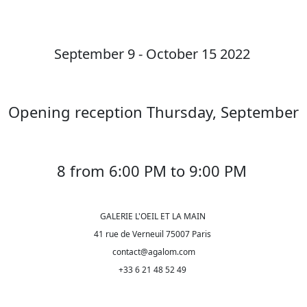
September 9 - October 15 2022
Opening reception Thursday, September
8 from 6:00 PM to 9:00 PM
GALERIE L'OEIL ET LA MAIN
41 rue de Verneuil 75007 Paris
contact@agalom.com
+33 6 21 48 52 49