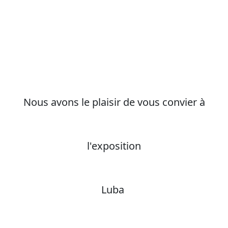
Nous avons le plaisir de vous convier à
l'exposition
Luba