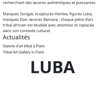
recherchant des œuvres authentiques et puissantes.
Masques Songye, sculptures Hemba, figures Luba,
masques Dan, œuvres Bamana : chaque pièce d’art
tribal africain est étudiée avec attention et replacée
dans son contexte culturel.
Actualités
Galerie d'art tribal à Paris
Tribal Art Gallery in Paris
LUBA