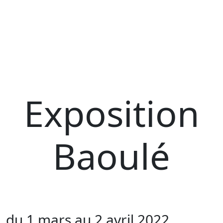
Exposition
Baoulé
du 1 mars au 2 avril 2022