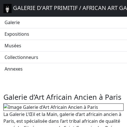
GALERIE D'ART PRIMITIF / AFRICAN ART G
Galerie
Expositions
Musées
Collectionneurs
Annexes
Galerie d’Art Africain Ancien à Paris
La Galerie L’Œil et la Main, galerie d’art africain ancien à
Paris, est spécialisée dans l’art tribal africain de qualité