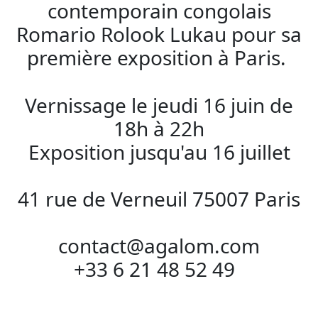
contemporain congolais
Romario Rolook Lukau pour sa
première exposition à Paris.
Vernissage le jeudi 16 juin de
18h à 22h
Exposition jusqu'au 16 juillet
41 rue de Verneuil 75007 Paris
contact@agalom.com
+33 6 21 48 52 49