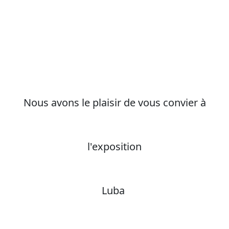
Nous avons le plaisir de vous convier à
l'exposition
Luba