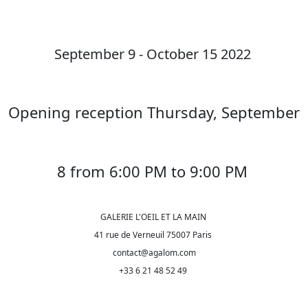
September 9 - October 15 2022
Opening reception Thursday, September
8 from 6:00 PM to 9:00 PM
GALERIE L'OEIL ET LA MAIN
41 rue de Verneuil 75007 Paris
contact@agalom.com
+33 6 21 48 52 49