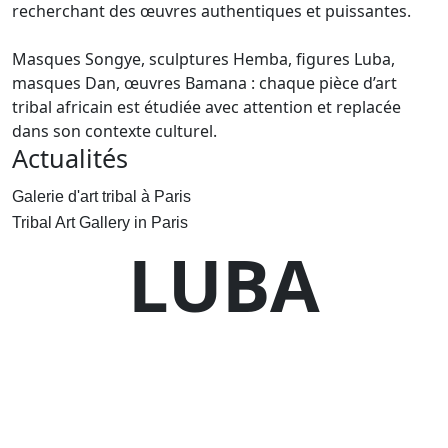
recherchant des œuvres authentiques et puissantes.
Masques Songye, sculptures Hemba, figures Luba,
masques Dan, œuvres Bamana : chaque pièce d’art
tribal africain est étudiée avec attention et replacée
dans son contexte culturel.
Actualités
Galerie d'art tribal à Paris
Tribal Art Gallery in Paris
LUBA