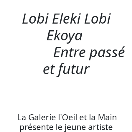
Lobi Eleki Lobi
Ekoya
Entre passé
et futur
La Galerie l'Oeil et la Main
présente le jeune artiste