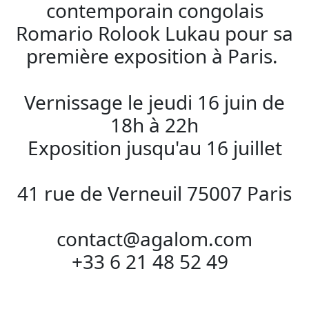
contemporain congolais
Romario Rolook Lukau pour sa
première exposition à Paris.
Vernissage le jeudi 16 juin de
18h à 22h
Exposition jusqu'au 16 juillet
41 rue de Verneuil 75007 Paris
contact@agalom.com
+33 6 21 48 52 49