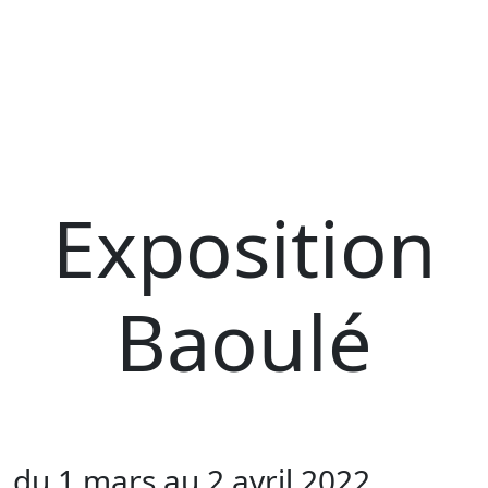
Exposition
Baoulé
du 1 mars au 2 avril 2022