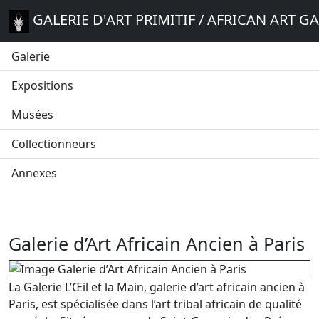
GALERIE D'ART PRIMITIF / AFRICAN ART G
Galerie
Expositions
Musées
Collectionneurs
Annexes
Galerie d’Art Africain Ancien à Paris
La Galerie L’Œil et la Main, galerie d’art africain ancien à
Paris, est spécialisée dans l’art tribal africain de qualité