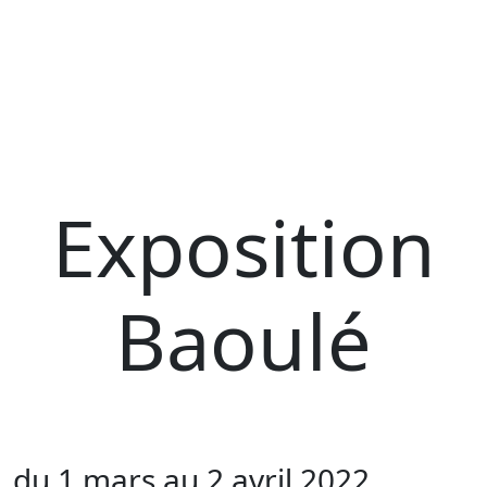
Exposition
Baoulé
du 1 mars au 2 avril 2022