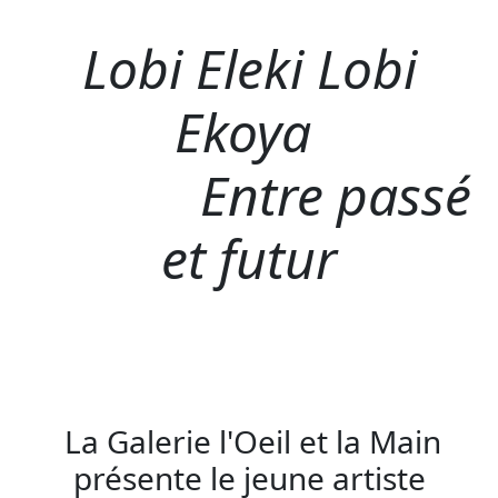
Lobi Eleki Lobi
Ekoya
Entre passé
et futur
La Galerie l'Oeil et la Main
présente le jeune artiste