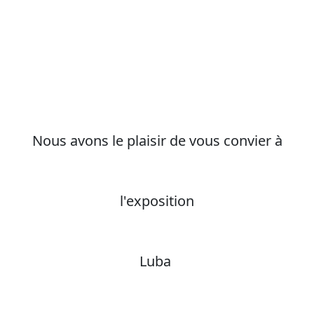
Nous avons le plaisir de vous convier à
l'exposition
Luba