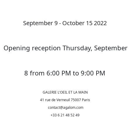
September 9 - October 15 2022
Opening reception Thursday, September
8 from 6:00 PM to 9:00 PM
GALERIE L'OEIL ET LA MAIN
41 rue de Verneuil 75007 Paris
contact@agalom.com
+33 6 21 48 52 49