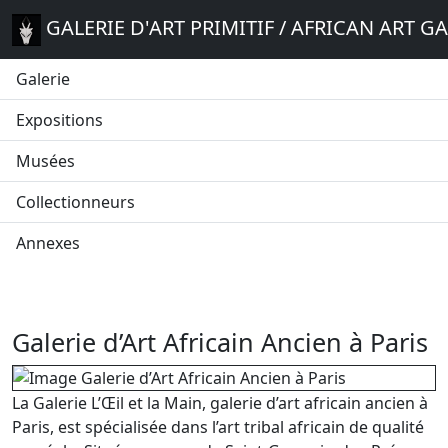
GALERIE D'ART PRIMITIF / AFRICAN ART G
Galerie
Expositions
Musées
Collectionneurs
Annexes
Galerie d’Art Africain Ancien à Paris
La Galerie L’Œil et la Main, galerie d’art africain ancien à
Paris, est spécialisée dans l’art tribal africain de qualité