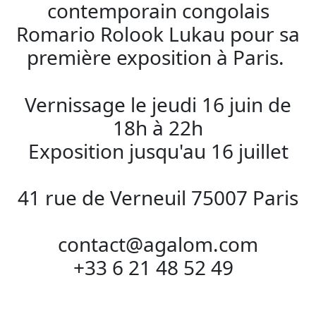
contemporain congolais
Romario Rolook Lukau pour sa
première exposition à Paris.
Vernissage le jeudi 16 juin de
18h à 22h
Exposition jusqu'au 16 juillet
41 rue de Verneuil 75007 Paris
contact@agalom.com
+33 6 21 48 52 49