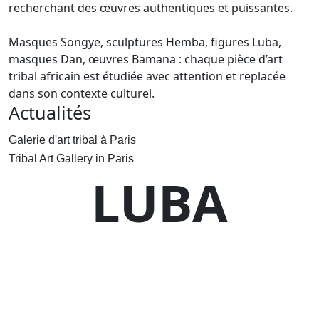
recherchant des œuvres authentiques et puissantes.
Masques Songye, sculptures Hemba, figures Luba,
masques Dan, œuvres Bamana : chaque pièce d’art
tribal africain est étudiée avec attention et replacée
dans son contexte culturel.
Actualités
Galerie d'art tribal à Paris
Tribal Art Gallery in Paris
LUBA