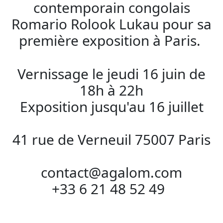
contemporain congolais
Romario Rolook Lukau pour sa
première exposition à Paris.
Vernissage le jeudi 16 juin de
18h à 22h
Exposition jusqu'au 16 juillet
41 rue de Verneuil 75007 Paris
contact@agalom.com
+33 6 21 48 52 49