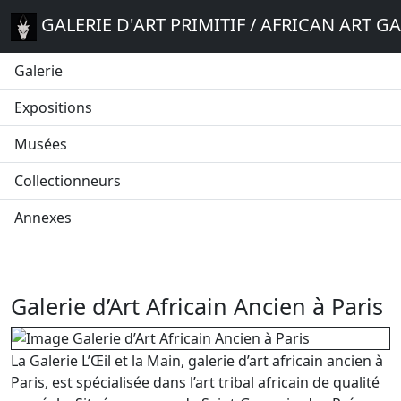
GALERIE D'ART PRIMITIF / AFRICAN ART G
Galerie
Expositions
Musées
Collectionneurs
Annexes
Galerie d’Art Africain Ancien à Paris
La Galerie L’Œil et la Main, galerie d’art africain ancien à
Paris, est spécialisée dans l’art tribal africain de qualité