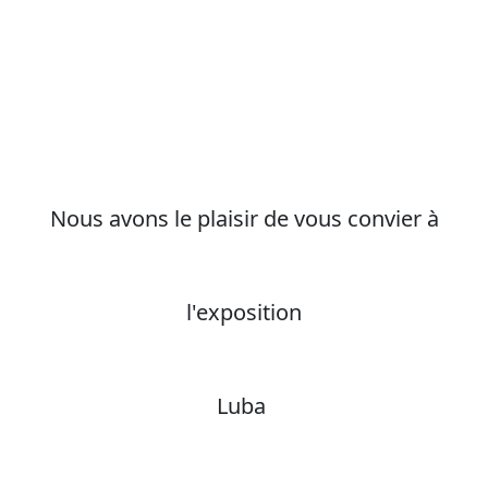
Nous avons le plaisir de vous convier à
l'exposition
Luba