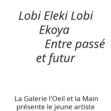
Lobi Eleki Lobi
Ekoya
Entre passé
et futur
La Galerie l'Oeil et la Main
présente le jeune artiste