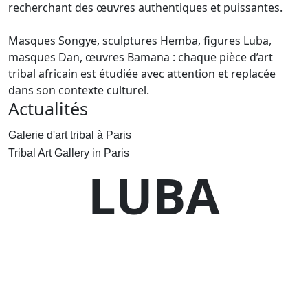
recherchant des œuvres authentiques et puissantes.
Masques Songye, sculptures Hemba, figures Luba,
masques Dan, œuvres Bamana : chaque pièce d’art
tribal africain est étudiée avec attention et replacée
dans son contexte culturel.
Actualités
Galerie d'art tribal à Paris
Tribal Art Gallery in Paris
LUBA