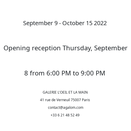
September 9 - October 15 2022
Opening reception Thursday, September
8 from 6:00 PM to 9:00 PM
GALERIE L'OEIL ET LA MAIN
41 rue de Verneuil 75007 Paris
contact@agalom.com
+33 6 21 48 52 49