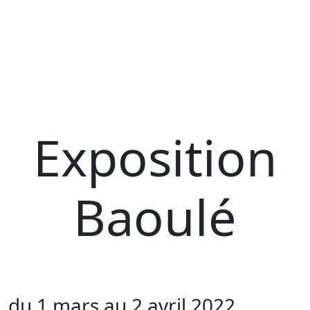
Exposition
Baoulé
du 1 mars au 2 avril 2022