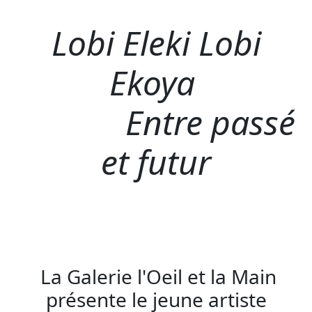
Lobi Eleki Lobi
Ekoya
Entre passé
et futur
La Galerie l'Oeil et la Main
présente le jeune artiste