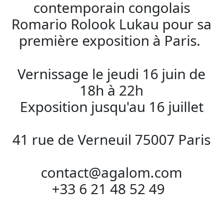
contemporain congolais
Romario Rolook Lukau pour sa
première exposition à Paris.
Vernissage le jeudi 16 juin de
18h à 22h
Exposition jusqu'au 16 juillet
41 rue de Verneuil 75007 Paris
contact@agalom.com
+33 6 21 48 52 49