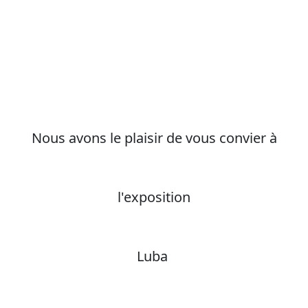
Nous avons le plaisir de vous convier à
l'exposition
Luba