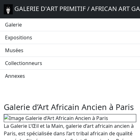
GALERIE D'ART PRIMITIF / AFRICAN ART G
Galerie
Expositions
Musées
Collectionneurs
Annexes
Galerie d’Art Africain Ancien à Paris
La Galerie L’Œil et la Main, galerie d’art africain ancien à
Paris, est spécialisée dans l’art tribal africain de qualité