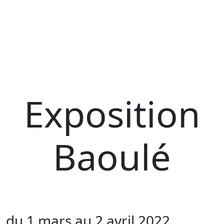
Exposition
Baoulé
du 1 mars au 2 avril 2022