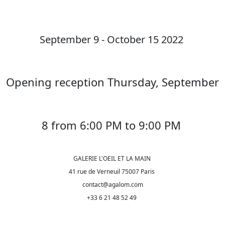
September 9 - October 15 2022
Opening reception Thursday, September
8 from 6:00 PM to 9:00 PM
GALERIE L'OEIL ET LA MAIN
41 rue de Verneuil 75007 Paris
contact@agalom.com
+33 6 21 48 52 49