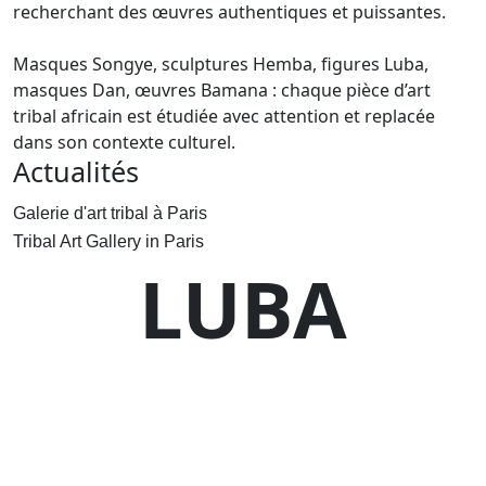
recherchant des œuvres authentiques et puissantes.
Masques Songye, sculptures Hemba, figures Luba,
masques Dan, œuvres Bamana : chaque pièce d’art
tribal africain est étudiée avec attention et replacée
dans son contexte culturel.
Actualités
Galerie d'art tribal à Paris
Tribal Art Gallery in Paris
LUBA