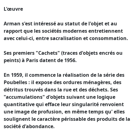
L'œuvre
Arman s'est intéressé au statut de l'objet et au
rapport que les sociétés modernes entretiennent
avec celui-ci, entre sacralisation et consommation.
Ses premiers "Cachets" (traces d'objets encrés ou
peints) à Paris datent de 1956.
En 1959, il commence la réalisation de la série des
Poubelles : il expose des ordures ménagères, des
détritus trouvés dans la rue et des déchets. Ses
"accumulations" d'objets suivant une logique
quantitative qui efface leur singularité renvoient
une image de profusion, en même temps qu' elles
soulignent le caractère périssable des produits de la
société d'abondance.