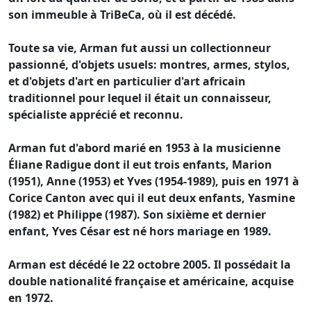
son immeuble à TriBeCa, où il est décédé.
Toute sa vie, Arman fut aussi un collectionneur
passionné, d'objets usuels: montres, armes, stylos,
et d'objets d'art en particulier d'art africain
traditionnel pour lequel il était un connaisseur,
spécialiste apprécié et reconnu.
Arman fut d'abord marié en 1953 à la musicienne
Éliane Radigue dont il eut trois enfants, Marion
(1951), Anne (1953) et Yves (1954-1989), puis en 1971 à
Corice Canton avec qui il eut deux enfants, Yasmine
(1982) et Philippe (1987). Son sixième et dernier
enfant, Yves César est né hors mariage en 1989.
Arman est décédé le 22 octobre 2005. Il possédait la
double nationalité française et américaine, acquise
en 1972.