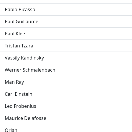
Pablo Picasso
Paul Guillaume
Paul Klee
Tristan Tzara
Vassily Kandinsky
Werner Schmalenbach
Man Ray
Carl Einstein
Leo Frobenius
Maurice Delafosse
Orlan