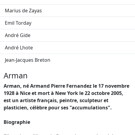
Marius de Zayas
Emil Torday
André Gide
André Lhote
Jean-Jacques Breton
Arman
Arman, né Armand Pierre Fernandez le 17 novembre
1928 à Nice et mort à New York le 22 octobre 2005,
est un artiste français, peintre, sculpteur et
plasticien, célèbre pour ses "accumulations".
Biographie