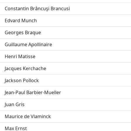
Constantin Brâncuşi Brancusi
Edvard Munch
Georges Braque
Guillaume Apollinaire
Henri Matisse
Jacques Kerchache
Jackson Pollock
Jean-Paul Barbier-Mueller
Juan Gris
Maurice de Vlaminck
Max Ernst