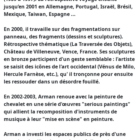
jusqu’en 2001 en Allemagne, Portugal, Israël, Brésil,
Mexique, Taiwan, Espagne ...
En 2000, il travaille sur des fragmentations sur
panneau, des fragments (dessins et sculptures).
Rétrospective thématique (La Traversée des Objets),
Château de Villeneuve, Vence, France. Ses sculptures
en bronze participent d'un geste semblable : l'artiste
se saisit des icônes de l'art occidental (Vénus de Milo,
Hercule Farnèse, etc.), qu' il tronçonne pour ensuite
les ressouder dans un désordre fouillé.
En 2002-2003, Arman renoue avec la peinture de
chevalet en une série d'œuvres "serious paintings"
qui allient la recomposition d'instruments de
musique à leur "mise en scène" en peinture.
Arman a investi les espaces publics de près d'une