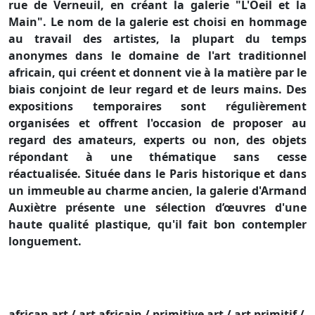
rue de Verneuil, en créant la galerie "L'Oeil et la
Main". Le nom de la galerie est choisi en hommage
au travail des artistes, la plupart du temps
anonymes dans le domaine de l'art traditionnel
africain, qui créent et donnent vie à la matière par le
biais conjoint de leur regard et de leurs mains.
Des
expositions temporaires sont régulièrement
organisées et offrent l'occasion de proposer au
regard des amateurs, experts ou non, des objets
répondant à une thématique sans cesse
réactualisée.
Située dans le Paris historique et dans
un immeuble au charme ancien, la galerie d'Armand
Auxiètre présente une sélection d’œuvres d'une
haute qualité plastique, qu'il fait bon contempler
longuement.
african art / art africain / primitive art / art primitif /