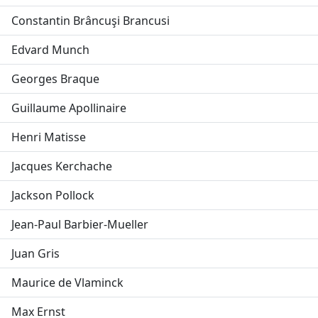
Constantin Brâncuşi Brancusi
Edvard Munch
Georges Braque
Guillaume Apollinaire
Henri Matisse
Jacques Kerchache
Jackson Pollock
Jean-Paul Barbier-Mueller
Juan Gris
Maurice de Vlaminck
Max Ernst