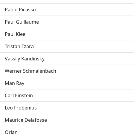
Pablo Picasso
Paul Guillaume
Paul Klee
Tristan Tzara
Vassily Kandinsky
Werner Schmalenbach
Man Ray
Carl Einstein
Leo Frobenius
Maurice Delafosse
Orlan