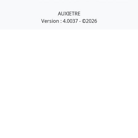
AUXIETRE
Version : 4.0037 - ©2026