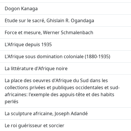
Dogon Kanaga
Etude sur le sacré, Ghislain R. Ogandaga
Force et mesure, Werner Schmalenbach
L'Afrique depuis 1935
L'Afrique sous domination coloniale (1880-1935)
La littérature d'Afrique noire
La place des oeuvres d'Afrique du Sud dans les
collections privées et publiques occidentales et sud-
africaines: l'exemple des appuis-tête et des habits
perlés
La sculpture africaine, Joseph Adandé
Le roi guérisseur et sorcier