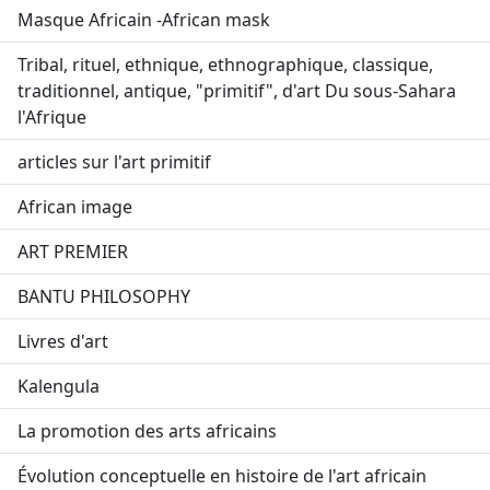
Masque Africain -African mask
Tribal, rituel, ethnique, ethnographique, classique,
traditionnel, antique, "primitif", d'art Du sous-Sahara
l'Afrique
articles sur l'art primitif
African image
ART PREMIER
BANTU PHILOSOPHY
Livres d'art
Kalengula
La promotion des arts africains
Évolution conceptuelle en histoire de l'art africain