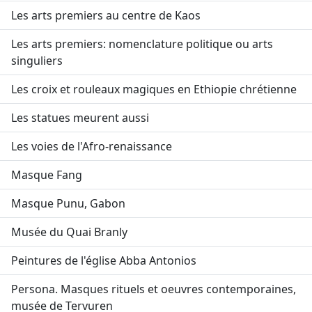
Les arts premiers au centre de Kaos
Les arts premiers: nomenclature politique ou arts
singuliers
Les croix et rouleaux magiques en Ethiopie chrétienne
Les statues meurent aussi
Les voies de l'Afro-renaissance
Masque Fang
Masque Punu, Gabon
Musée du Quai Branly
Peintures de l'église Abba Antonios
Persona. Masques rituels et oeuvres contemporaines,
musée de Tervuren