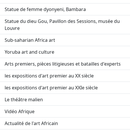
Statue de femme dyonyeni, Bambara
Statue du dieu Gou, Pavillon des Sessions, musée du
Louvre
Sub-saharian Africa art
Yoruba art and culture
Arts premiers, pièces litigieuses et batailles d'experts
les expositions d'art premier au XX siècle
les expositions d'art premier au XXIe siècle
Le théâtre malien
Vidéo Afrique
Actualité de l'art Africain