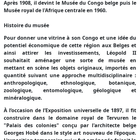
Après 1908, il devint le Musée du Congo belge puis le
Musée royal de l'Afrique centrale en 1960.
Histoire du musée
Pour donner une vitrine à son Congo et une idée du
potentiel économique de cette région aux Belges et
ainsi attirer les investissements, Léopold II
souhaitait aménager une sorte de musée en
mettant en scène les objets originaux, importés en
quantité suivant une approche multidisciplinaire :
anthropologique, ethnologique, botanique,
zoologique, entomologique, géologique et
minéralogique.
À l’occasion de l’Exposition universelle de 1897, il fit
construire dans le domaine royal de Tervuren le
"Palais des colonies" conçu par l'architecte belge
Georges Hobé dans le style art nouveau de l’époque.