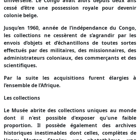
universelle. Le Congo avait alors depuis deux ans
cessé d’être une possession royale pour devenir
colonie belge.
Jusqu’en 1960, année de l’indépendance du Congo,
les collections ne cessèrent de s’agrandir par les
envois d’objets et d’échantillons de toutes sortes
effectués par des militaires, des missionnaires, des
administrateurs coloniaux, des commerçants et des
scientifiques.
Par la suite les acquisitions furent élargies à
l’ensemble de l’Afrique.
Les collections
Le Musée abrite des collections uniques au monde
dont il n'est possible d'exposer qu'une faible
proportion. Il possède également des archives
historiques inestimables dont celles, complètes de