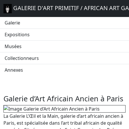
GALERIE D'ART PRIMITIF / AFRICAN ART G
Galerie
Expositions
Musées
Collectionneurs
Annexes
Galerie d’Art Africain Ancien à Paris
La Galerie L’Œil et la Main, galerie d’art africain ancien à
Paris, est spécialisée dans l’art tribal africain de qualité