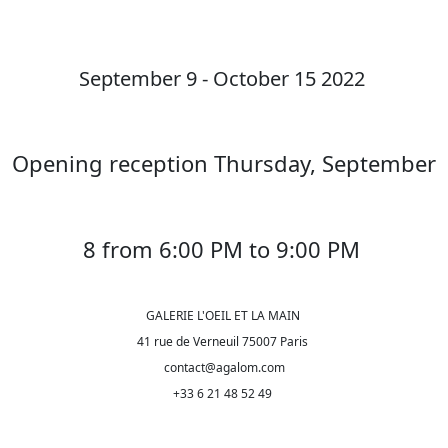
September 9 - October 15 2022
Opening reception Thursday, September
8 from 6:00 PM to 9:00 PM
GALERIE L'OEIL ET LA MAIN
41 rue de Verneuil 75007 Paris
contact@agalom.com
+33 6 21 48 52 49