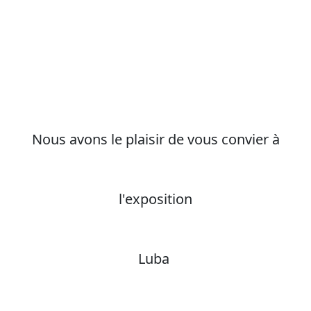
Nous avons le plaisir de vous convier à
l'exposition
Luba