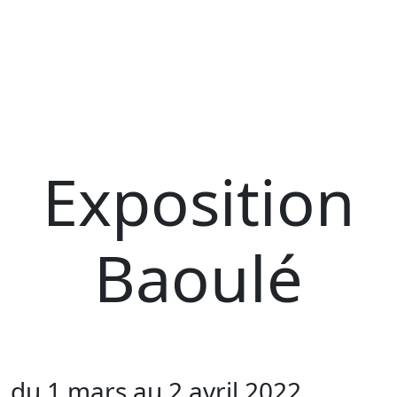
Exposition
Baoulé
du 1 mars au 2 avril 2022