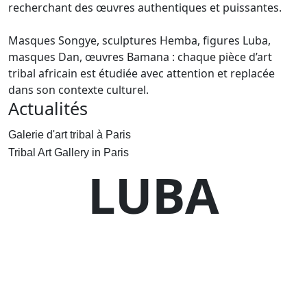
recherchant des œuvres authentiques et puissantes.
Masques Songye, sculptures Hemba, figures Luba,
masques Dan, œuvres Bamana : chaque pièce d’art
tribal africain est étudiée avec attention et replacée
dans son contexte culturel.
Actualités
Galerie d'art tribal à Paris
Tribal Art Gallery in Paris
LUBA