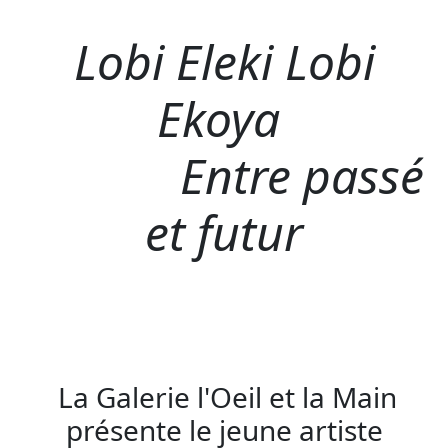
Lobi Eleki Lobi
Ekoya
Entre passé
et futur
La Galerie l'Oeil et la Main
présente le jeune artiste