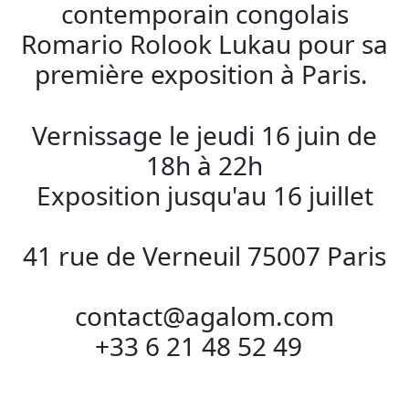
contemporain congolais
Romario Rolook Lukau pour sa
première exposition à Paris.
Vernissage le jeudi 16 juin de
18h à 22h
Exposition jusqu'au 16 juillet
41 rue de Verneuil 75007 Paris
contact@agalom.com
+33 6 21 48 52 49