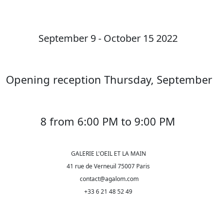
September 9 - October 15 2022
Opening reception Thursday, September
8 from 6:00 PM to 9:00 PM
GALERIE L'OEIL ET LA MAIN
41 rue de Verneuil 75007 Paris
contact@agalom.com
+33 6 21 48 52 49