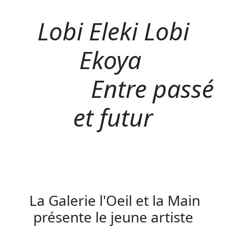
Lobi Eleki Lobi
Ekoya
Entre passé
et futur
La Galerie l'Oeil et la Main
présente le jeune artiste