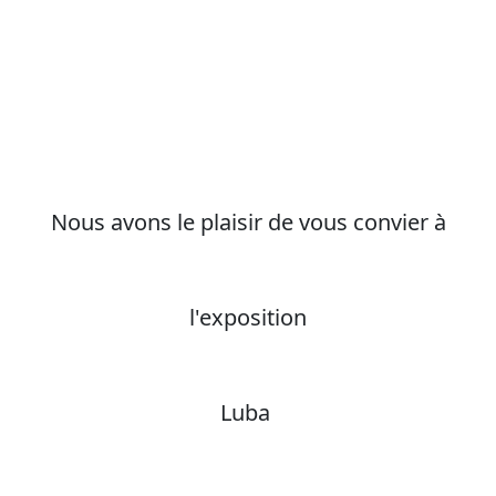
Nous avons le plaisir de vous convier à
l'exposition
Luba