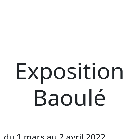
Exposition
Baoulé
du 1 mars au 2 avril 2022