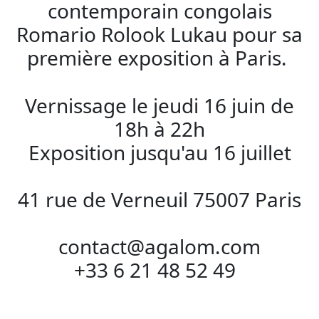
contemporain congolais
Romario Rolook Lukau pour sa
première exposition à Paris.
Vernissage le jeudi 16 juin de
18h à 22h
Exposition jusqu'au 16 juillet
41 rue de Verneuil 75007 Paris
contact@agalom.com
+33 6 21 48 52 49