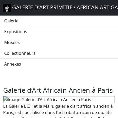
GALERIE D'ART PRIMITIF / AFRICAN ART G
Galerie
Expositions
Musées
Collectionneurs
Annexes
Galerie d’Art Africain Ancien à Paris
La Galerie L’Œil et la Main, galerie d’art africain ancien à
Paris, est spécialisée dans l’art tribal africain de qualité