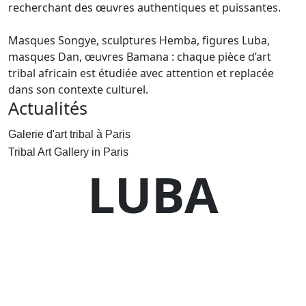
recherchant des œuvres authentiques et puissantes.
Masques Songye, sculptures Hemba, figures Luba,
masques Dan, œuvres Bamana : chaque pièce d’art
tribal africain est étudiée avec attention et replacée
dans son contexte culturel.
Actualités
Galerie d'art tribal à Paris
Tribal Art Gallery in Paris
LUBA