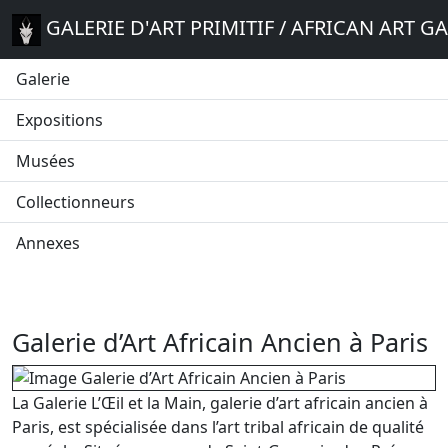
GALERIE D'ART PRIMITIF / AFRICAN ART G
Galerie
Expositions
Musées
Collectionneurs
Annexes
Galerie d’Art Africain Ancien à Paris
La Galerie L’Œil et la Main, galerie d’art africain ancien à
Paris, est spécialisée dans l’art tribal africain de qualité