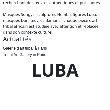
recherchant des œuvres authentiques et puissantes.
Masques Songye, sculptures Hemba, figures Luba,
masques Dan, œuvres Bamana : chaque pièce d’art
tribal africain est étudiée avec attention et replacée
dans son contexte culturel.
Actualités
Galerie d'art tribal à Paris
Tribal Art Gallery in Paris
LUBA