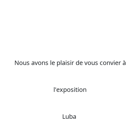
Nous avons le plaisir de vous convier à
l'exposition
Luba