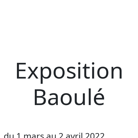
Exposition
Baoulé
du 1 mars au 2 avril 2022