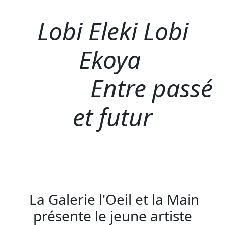
Lobi Eleki Lobi
Ekoya
Entre passé
et futur
La Galerie l'Oeil et la Main
présente le jeune artiste