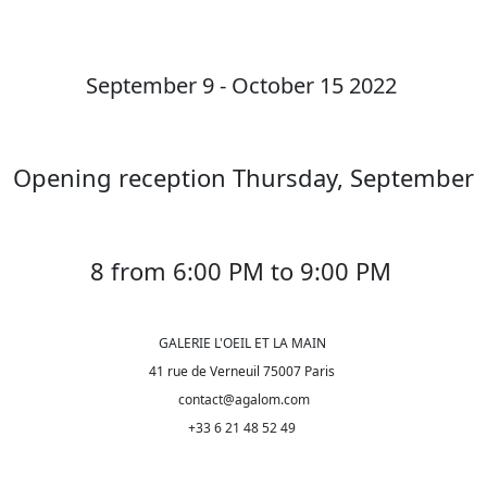
September 9 - October 15 2022
Opening reception Thursday, September
8 from 6:00 PM to 9:00 PM
GALERIE L'OEIL ET LA MAIN
41 rue de Verneuil 75007 Paris
contact@agalom.com
+33 6 21 48 52 49