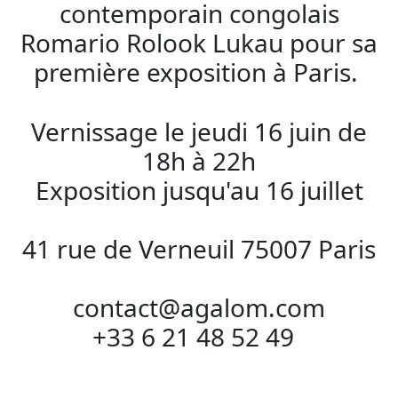
contemporain congolais
Romario Rolook Lukau pour sa
première exposition à Paris.
Vernissage le jeudi 16 juin de
18h à 22h
Exposition jusqu'au 16 juillet
41 rue de Verneuil 75007 Paris
contact@agalom.com
+33 6 21 48 52 49