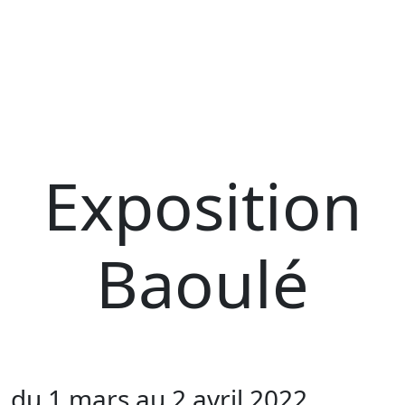
Exposition
Baoulé
du 1 mars au 2 avril 2022