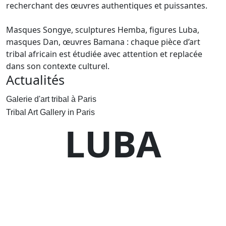
recherchant des œuvres authentiques et puissantes.
Masques Songye, sculptures Hemba, figures Luba,
masques Dan, œuvres Bamana : chaque pièce d’art
tribal africain est étudiée avec attention et replacée
dans son contexte culturel.
Actualités
Galerie d'art tribal à Paris
Tribal Art Gallery in Paris
LUBA