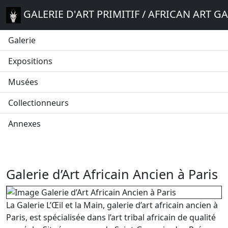
GALERIE D'ART PRIMITIF / AFRICAN ART G
Galerie
Expositions
Musées
Collectionneurs
Annexes
Galerie d’Art Africain Ancien à Paris
La Galerie L’Œil et la Main, galerie d’art africain ancien à
Paris, est spécialisée dans l’art tribal africain de qualité