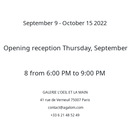
September 9 - October 15 2022
Opening reception Thursday, September
8 from 6:00 PM to 9:00 PM
GALERIE L'OEIL ET LA MAIN
41 rue de Verneuil 75007 Paris
contact@agalom.com
+33 6 21 48 52 49