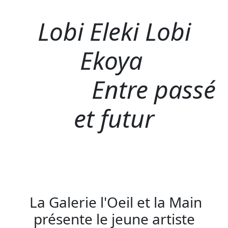
Lobi Eleki Lobi
Ekoya
Entre passé
et futur
La Galerie l'Oeil et la Main
présente le jeune artiste