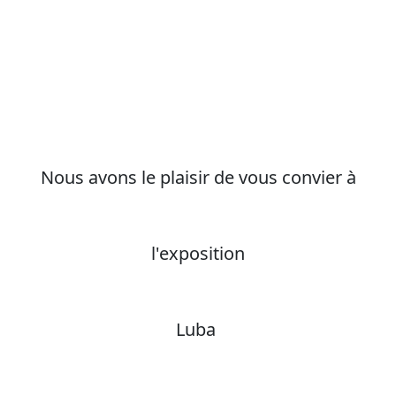
Nous avons le plaisir de vous convier à
l'exposition
Luba