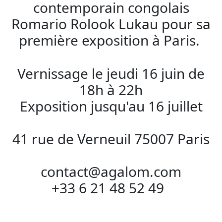
contemporain congolais
Romario Rolook Lukau pour sa
première exposition à Paris.
Vernissage le jeudi 16 juin de
18h à 22h
Exposition jusqu'au 16 juillet
41 rue de Verneuil 75007 Paris
contact@agalom.com
+33 6 21 48 52 49