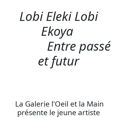
Lobi Eleki Lobi
Ekoya
Entre passé
et futur
La Galerie l'Oeil et la Main
présente le jeune artiste