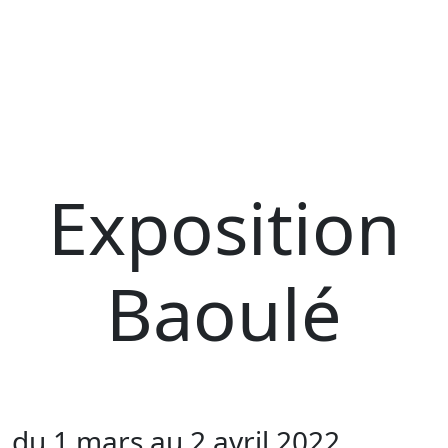
Exposition
Baoulé
du 1 mars au 2 avril 2022