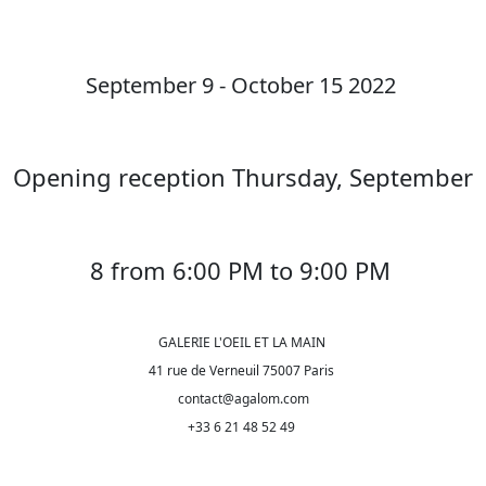
September 9 - October 15 2022
Opening reception Thursday, September
8 from 6:00 PM to 9:00 PM
GALERIE L'OEIL ET LA MAIN
41 rue de Verneuil 75007 Paris
contact@agalom.com
+33 6 21 48 52 49