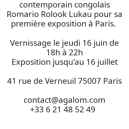
contemporain congolais
Romario Rolook Lukau pour sa
première exposition à Paris.
Vernissage le jeudi 16 juin de
18h à 22h
Exposition jusqu'au 16 juillet
41 rue de Verneuil 75007 Paris
contact@agalom.com
+33 6 21 48 52 49