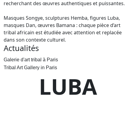
recherchant des œuvres authentiques et puissantes.
Masques Songye, sculptures Hemba, figures Luba,
masques Dan, œuvres Bamana : chaque pièce d’art
tribal africain est étudiée avec attention et replacée
dans son contexte culturel.
Actualités
Galerie d'art tribal à Paris
Tribal Art Gallery in Paris
LUBA