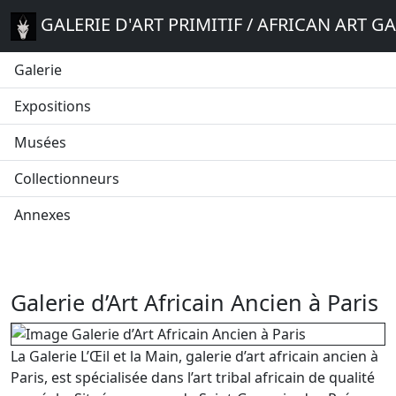
GALERIE D'ART PRIMITIF / AFRICAN ART G
Galerie
Expositions
Musées
Collectionneurs
Annexes
Galerie d’Art Africain Ancien à Paris
La Galerie L’Œil et la Main, galerie d’art africain ancien à
Paris, est spécialisée dans l’art tribal africain de qualité