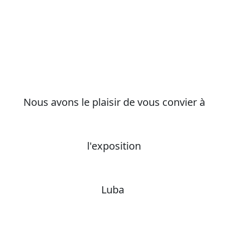
Nous avons le plaisir de vous convier à
l'exposition
Luba