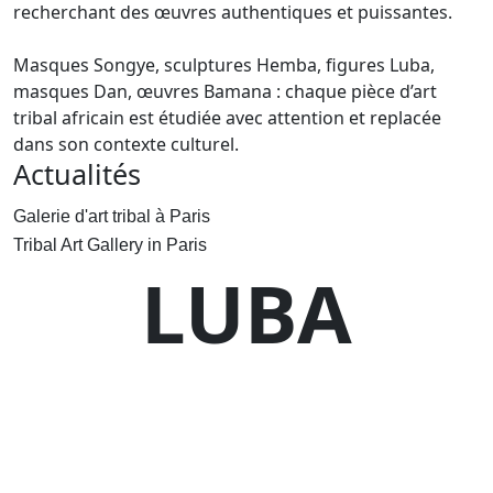
recherchant des œuvres authentiques et puissantes.
Masques Songye, sculptures Hemba, figures Luba,
masques Dan, œuvres Bamana : chaque pièce d’art
tribal africain est étudiée avec attention et replacée
dans son contexte culturel.
Actualités
Galerie d'art tribal à Paris
Tribal Art Gallery in Paris
LUBA