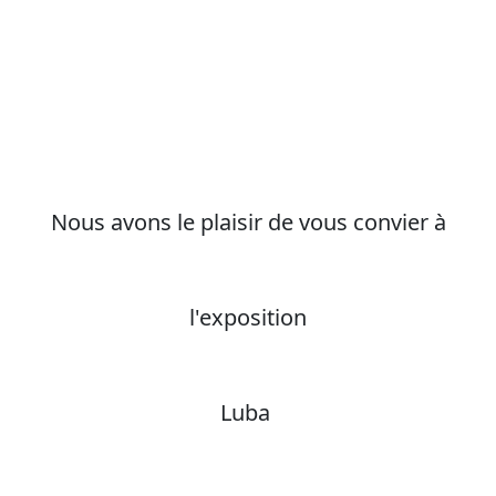
Nous avons le plaisir de vous convier à
l'exposition
Luba