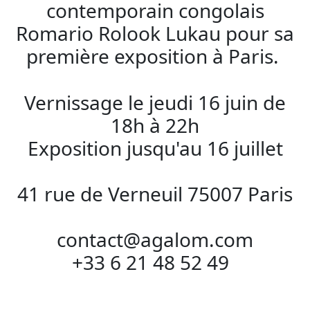
contemporain congolais
Romario Rolook Lukau pour sa
première exposition à Paris.
Vernissage le jeudi 16 juin de
18h à 22h
Exposition jusqu'au 16 juillet
41 rue de Verneuil 75007 Paris
contact@agalom.com
+33 6 21 48 52 49