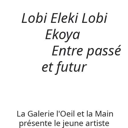
Lobi Eleki Lobi
Ekoya
Entre passé
et futur
La Galerie l'Oeil et la Main
présente le jeune artiste