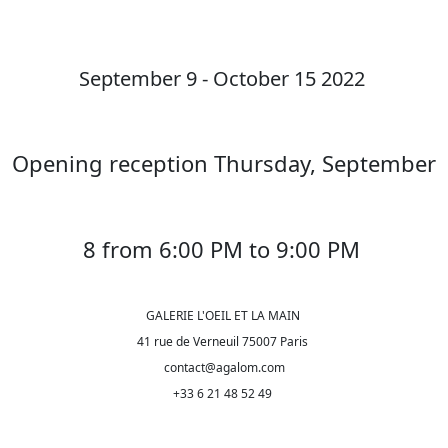
September 9 - October 15 2022
Opening reception Thursday, September
8 from 6:00 PM to 9:00 PM
GALERIE L'OEIL ET LA MAIN
41 rue de Verneuil 75007 Paris
contact@agalom.com
+33 6 21 48 52 49