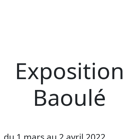
Exposition
Baoulé
du 1 mars au 2 avril 2022