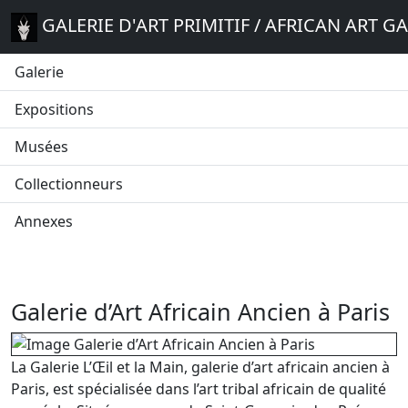
GALERIE D'ART PRIMITIF / AFRICAN ART G
Galerie
Expositions
Musées
Collectionneurs
Annexes
Galerie d’Art Africain Ancien à Paris
La Galerie L’Œil et la Main, galerie d’art africain ancien à
Paris, est spécialisée dans l’art tribal africain de qualité