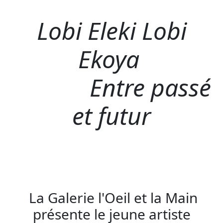
Lobi Eleki Lobi
Ekoya
Entre passé
et futur
La Galerie l'Oeil et la Main
présente le jeune artiste