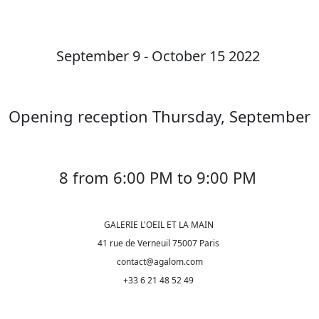
September 9 - October 15 2022
Opening reception Thursday, September
8 from 6:00 PM to 9:00 PM
GALERIE L'OEIL ET LA MAIN
41 rue de Verneuil 75007 Paris
contact@agalom.com
+33 6 21 48 52 49