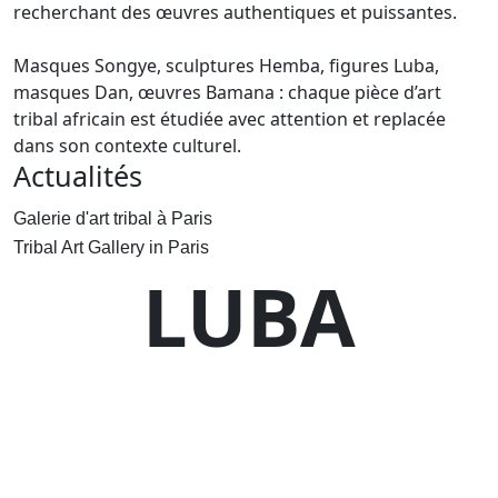
recherchant des œuvres authentiques et puissantes.
Masques Songye, sculptures Hemba, figures Luba,
masques Dan, œuvres Bamana : chaque pièce d’art
tribal africain est étudiée avec attention et replacée
dans son contexte culturel.
Actualités
Galerie d'art tribal à Paris
Tribal Art Gallery in Paris
LUBA