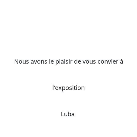
Nous avons le plaisir de vous convier à
l'exposition
Luba