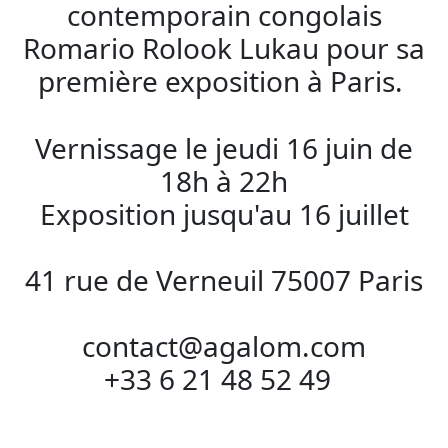
contemporain congolais
Romario Rolook Lukau pour sa
première exposition à Paris.
Vernissage le jeudi 16 juin de
18h à 22h
Exposition jusqu'au 16 juillet
41 rue de Verneuil 75007 Paris
contact@agalom.com
+33 6 21 48 52 49