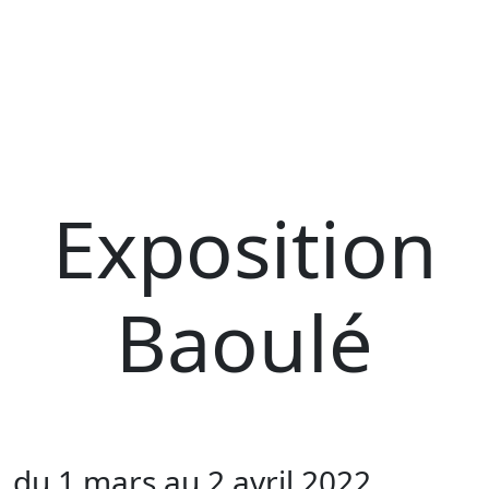
Exposition
Baoulé
du 1 mars au 2 avril 2022