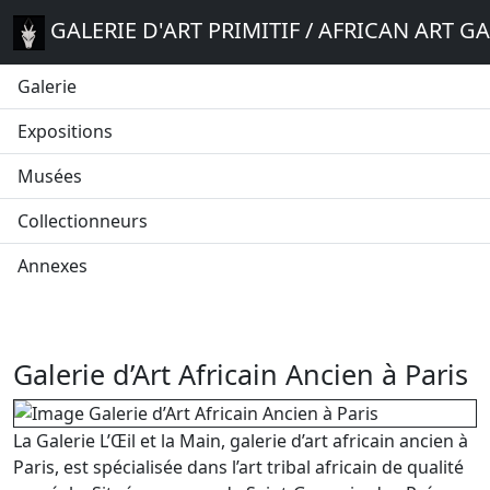
GALERIE D'ART PRIMITIF / AFRICAN ART G
Galerie
Expositions
Musées
Collectionneurs
Annexes
Galerie d’Art Africain Ancien à Paris
La Galerie L’Œil et la Main, galerie d’art africain ancien à
Paris, est spécialisée dans l’art tribal africain de qualité