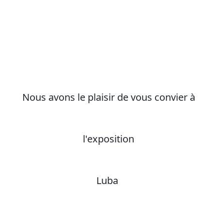
Nous avons le plaisir de vous convier à
l'exposition
Luba