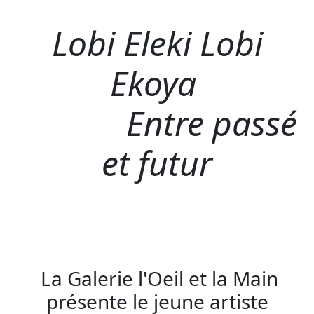
Lobi Eleki Lobi
Ekoya
Entre passé
et futur
La Galerie l'Oeil et la Main
présente le jeune artiste