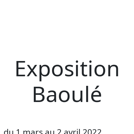
Exposition
Baoulé
du 1 mars au 2 avril 2022