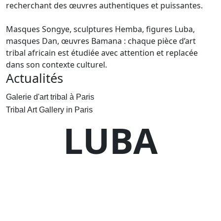
recherchant des œuvres authentiques et puissantes.
Masques Songye, sculptures Hemba, figures Luba,
masques Dan, œuvres Bamana : chaque pièce d’art
tribal africain est étudiée avec attention et replacée
dans son contexte culturel.
Actualités
Galerie d'art tribal à Paris
Tribal Art Gallery in Paris
LUBA