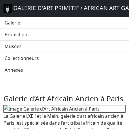
GALERIE D'ART PRIMITIF / AFRICAN ART G
Galerie
Expositions
Musées
Collectionneurs
Annexes
Galerie d’Art Africain Ancien à Paris
La Galerie L’Œil et la Main, galerie d’art africain ancien à
Paris, est spécialisée dans l’art tribal africain de qualité