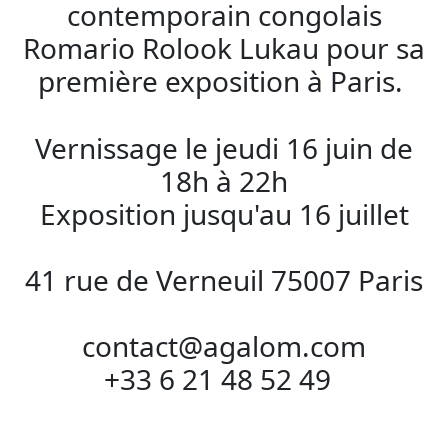
contemporain congolais
Romario Rolook Lukau pour sa
première exposition à Paris.
Vernissage le jeudi 16 juin de
18h à 22h
Exposition jusqu'au 16 juillet
41 rue de Verneuil 75007 Paris
contact@agalom.com
+33 6 21 48 52 49