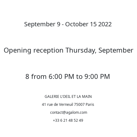
September 9 - October 15 2022
Opening reception Thursday, September
8 from 6:00 PM to 9:00 PM
GALERIE L'OEIL ET LA MAIN
41 rue de Verneuil 75007 Paris
contact@agalom.com
+33 6 21 48 52 49