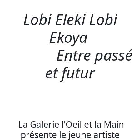
Lobi Eleki Lobi
Ekoya
Entre passé
et futur
La Galerie l'Oeil et la Main
présente le jeune artiste