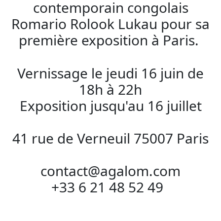
contemporain congolais
Romario Rolook Lukau pour sa
première exposition à Paris.
Vernissage le jeudi 16 juin de
18h à 22h
Exposition jusqu'au 16 juillet
41 rue de Verneuil 75007 Paris
contact@agalom.com
+33 6 21 48 52 49