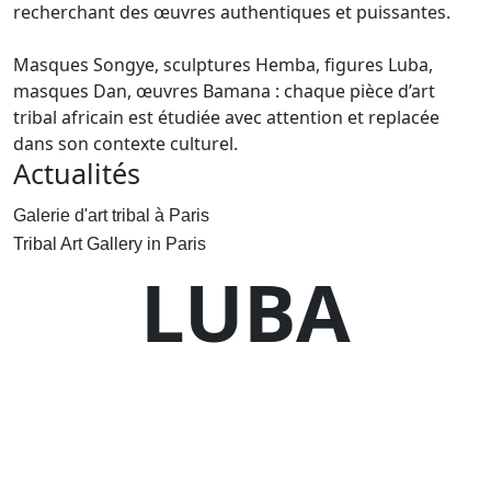
recherchant des œuvres authentiques et puissantes.
Masques Songye, sculptures Hemba, figures Luba,
masques Dan, œuvres Bamana : chaque pièce d’art
tribal africain est étudiée avec attention et replacée
dans son contexte culturel.
Actualités
Galerie d'art tribal à Paris
Tribal Art Gallery in Paris
LUBA