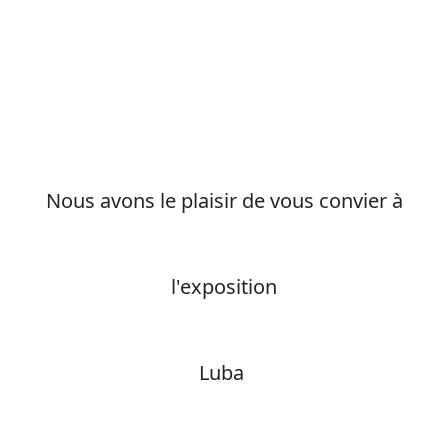
Nous avons le plaisir de vous convier à
l'exposition
Luba