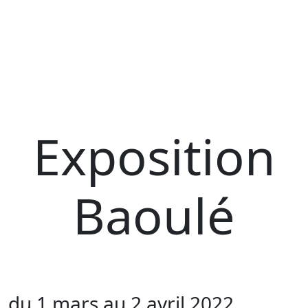
Exposition
Baoulé
du 1 mars au 2 avril 2022