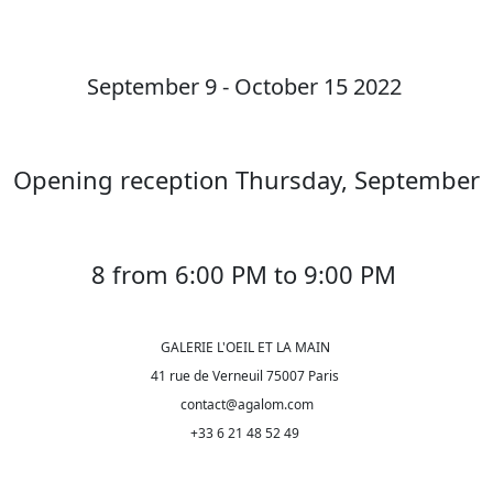
September 9 - October 15 2022
Opening reception Thursday, September
8 from 6:00 PM to 9:00 PM
GALERIE L'OEIL ET LA MAIN
41 rue de Verneuil 75007 Paris
contact@agalom.com
+33 6 21 48 52 49