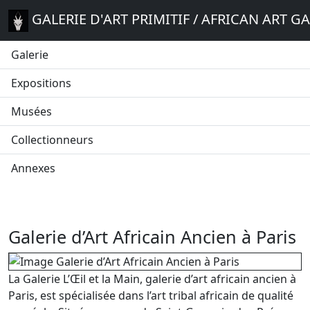
GALERIE D'ART PRIMITIF / AFRICAN ART G
Galerie
Expositions
Musées
Collectionneurs
Annexes
Galerie d’Art Africain Ancien à Paris
La Galerie L’Œil et la Main, galerie d’art africain ancien à
Paris, est spécialisée dans l’art tribal africain de qualité