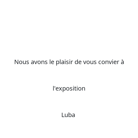
Nous avons le plaisir de vous convier à
l'exposition
Luba