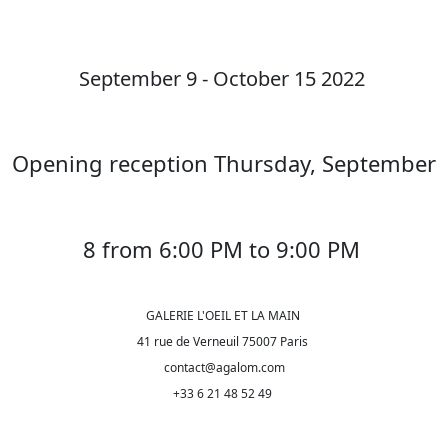
September 9 - October 15 2022
Opening reception Thursday, September
8 from 6:00 PM to 9:00 PM
GALERIE L'OEIL ET LA MAIN
41 rue de Verneuil 75007 Paris
contact@agalom.com
+33 6 21 48 52 49