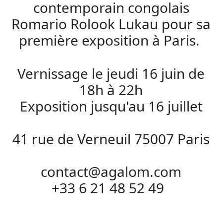
contemporain congolais
Romario Rolook Lukau pour sa
première exposition à Paris.
Vernissage le jeudi 16 juin de
18h à 22h
Exposition jusqu'au 16 juillet
41 rue de Verneuil 75007 Paris
contact@agalom.com
+33 6 21 48 52 49