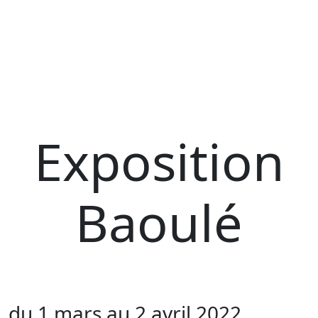
Exposition
Baoulé
du 1 mars au 2 avril 2022