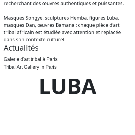
recherchant des œuvres authentiques et puissantes.
Masques Songye, sculptures Hemba, figures Luba,
masques Dan, œuvres Bamana : chaque pièce d’art
tribal africain est étudiée avec attention et replacée
dans son contexte culturel.
Actualités
Galerie d'art tribal à Paris
Tribal Art Gallery in Paris
LUBA