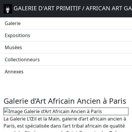
GALERIE D'ART PRIMITIF / AFRICAN ART G
Galerie
Expositions
Musées
Collectionneurs
Annexes
Galerie d’Art Africain Ancien à Paris
La Galerie L’Œil et la Main, galerie d’art africain ancien à
Paris, est spécialisée dans l’art tribal africain de qualité