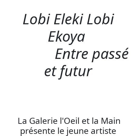
Lobi Eleki Lobi
Ekoya
Entre passé
et futur
La Galerie l'Oeil et la Main
présente le jeune artiste